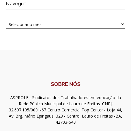
Navegue
Navegue
SOBRE NÓS
ASPROLF - Sindicatos dos Trabalhadores em educação da
Rede Pública Municipal de Lauro de Freitas. CNPJ:
32.697.195/0001-67 Centro Comercial Top Center - Loja 44,
Av. Brg. Mário Epingaus, 329 - Centro, Lauro de Freitas -BA,
42703-640