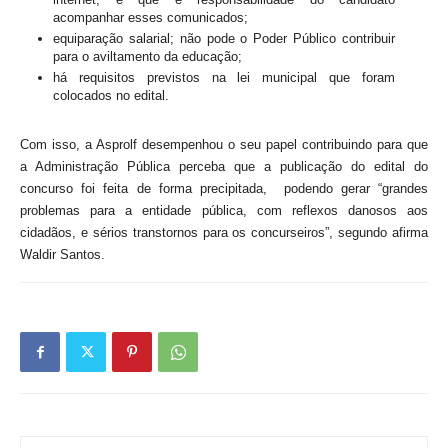
acompanhar esses comunicados;
equiparação salarial; não pode o Poder Público contribuir
para o aviltamento da educação;
há requisitos previstos na lei municipal que foram
colocados no edital.
Com isso, a Asprolf desempenhou o seu papel contribuindo para que
a Administração Pública perceba que a publicação do edital do
concurso foi feita de forma precipitada, podendo gerar “grandes
problemas para a entidade pública, com reflexos danosos aos
cidadãos, e sérios transtornos para os concurseiros”, segundo afirma
Waldir Santos.