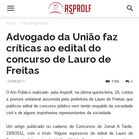
Início
Uncategorized
Advogado da União faz
críticas ao edital do
concurso de Lauro de
Freitas
23/08/2011
1166
0
O Ato Público realizado pela Asprolf, na última quinta-feira, 18, contra
a postura unilateral assumida pela prefeitura de Lauro de Freitas que
publicou edital de concurso público vem tendo respaldo da sociedade
civil e de alguns importantes representantes da sociedade.
Um artigo publicado no caderno de Concursos do Jornal A Tarde,
23/8/2011, com o título “Alguns equívocos do edital de Lauro de