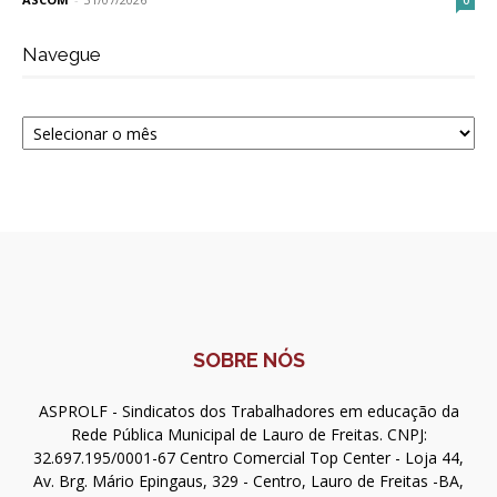
0
Navegue
Navegue
SOBRE NÓS
ASPROLF - Sindicatos dos Trabalhadores em educação da
Rede Pública Municipal de Lauro de Freitas. CNPJ:
32.697.195/0001-67 Centro Comercial Top Center - Loja 44,
Av. Brg. Mário Epingaus, 329 - Centro, Lauro de Freitas -BA,