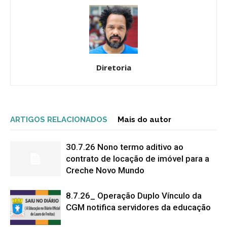
Diretoria
ARTIGOS RELACIONADOS
Mais do autor
30.7.26 Nono termo aditivo ao
contrato de locação de imóvel para a
Creche Novo Mundo
8.7.26_ Operação Duplo Vínculo da
CGM notifica servidores da educação