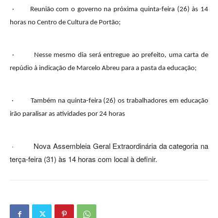
· Reunião com o governo na próxima quinta-feira (26) às 14
horas no Centro de Cultura de Portão;
· Nesse mesmo dia será entregue ao prefeito, uma carta de
repúdio à indicação de Marcelo Abreu para a pasta da educação;
· Também na quinta-feira (26) os trabalhadores em educação
irão paralisar as atividades por 24 horas
· Nova Assembleia Geral Extraordinária da categoria na
terça-feira (31) às 14 horas com local à definir.