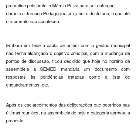
prometido pelo prefeito Márcio Paiva para ser entregue
durante a Jornada Pedagógica em janeiro deste ano, e que até
o momento não aconteceu.
Embora em tese a pauta de ontem com a gestão municipal
não tenha alcançado o objetivo principal, com a mudança de
pontos de discussão, ficou decidido que hoje no horário da
assembleia a SEMED mandaria um documento com
respostas às pendências tratadas como a lista de
enquadramentos, etc.
Após os esclarecimentos das deliberações que ocorridos nas
últimas reuniões, na assembleia de hoje a categoria aprovou a
proposta: