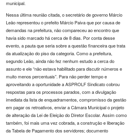
municipal.
Nessa última reunião citada, o secretário de governo Márcio
Leão representou o prefeito Márcio Paiva que por causa de
demandas na prefeitura, não compareceu ao encontro que
havia sido marcado há cerca de 8 dias. Por conta desse
evento, a pauta que seria sobre a questão financeira que trata
da atualização do piso da categoria. Como a prefeitura,
segundo Leão, ainda não fez nenhum estudo a cerca do
assunto e ele “não estava habilitado para discutir números e
muito menos percentuais”. Para não perder tempo e
aproveitando a oportunidade a ASPROLF Sindicato cobrou
respostas para os processos parados, com a divulgação
imediata da lista de enquadramentos, compromisso da gestão
em pagar os retroativos, enviar a Câmara Municipal o projeto
de alteração da Lei de Eleição do Diretor Escolar. Assim como
também, foi mais uma vez cobrada, a construção e liberação
da Tabela de Pagamento dos servidores; documento