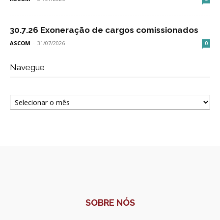
30.7.26 Exoneração de cargos comissionados
ASCOM
-
31/07/2026
0
Navegue
Navegue
SOBRE NÓS