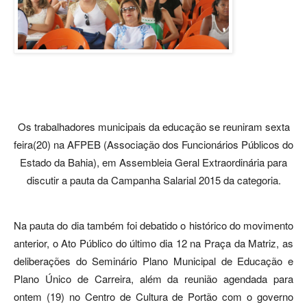
Os trabalhadores municipais da educação se reuniram sexta
feira(20) na AFPEB (Associação dos Funcionários Públicos do
Estado da Bahia), em Assembleia Geral Extraordinária para
discutir a pauta da Campanha Salarial 2015 da categoria.
Na pauta do dia também foi debatido o histórico do movimento
anterior, o Ato Público do último dia 12 na Praça da Matriz, as
deliberações do Seminário Plano Municipal de Educação e
Plano Único de Carreira, além da reunião agendada para
ontem (19) no Centro de Cultura de Portão com o governo