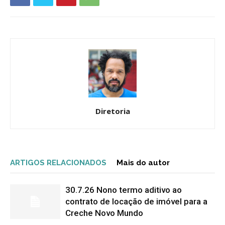
Diretoria
ARTIGOS RELACIONADOS
Mais do autor
30.7.26 Nono termo aditivo ao
contrato de locação de imóvel para a
Creche Novo Mundo