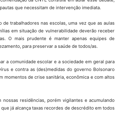
autas que necessitam de intervenção imediata.
ão de trabalhadores nas escolas, uma vez que as aulas
ílias em situação de vulnerabilidade deverão receber
cias. O mais prudente é manter apenas equipes de
ezamento, para preservar a saúde de todos/as.
ar a comunidade escolar e a sociedade em geral para
írus e contra as (des)medidas do governo Bolsonaro
m momentos de crise sanitária, econômica e com altos
 nossas residências, porém vigilantes e acumulando
 que já alcança taxas recordes de descrédito em todos