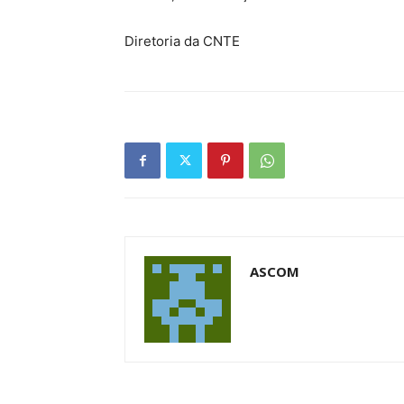
Diretoria da CNTE
ASCOM