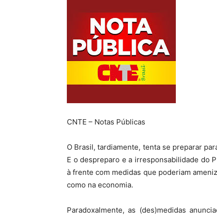
CNTE – Notas Públicas
O Brasil, tardiamente, tenta se preparar pa
E o despreparo e a irresponsabilidade do 
à frente com medidas que poderiam ameniza
como na economia.
Paradoxalmente, as (des)medidas anuncia