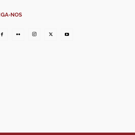
IGA-NOS