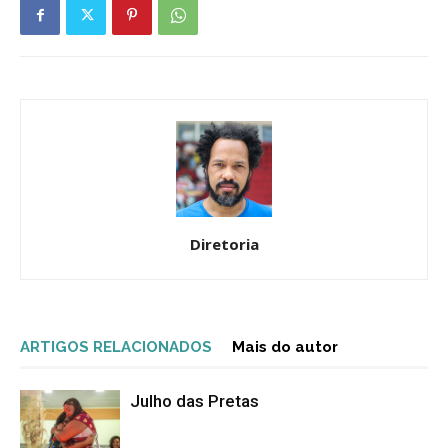
Diretoria
ARTIGOS RELACIONADOS
Mais do autor
Julho das Pretas