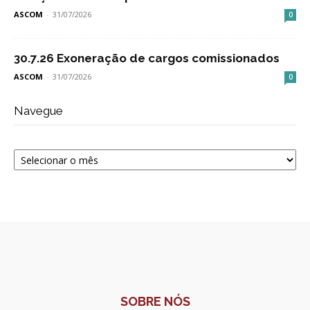
ASCOM
-
31/07/2026
0
30.7.26 Exoneração de cargos comissionados
ASCOM
-
31/07/2026
0
Navegue
Navegue
SOBRE NÓS