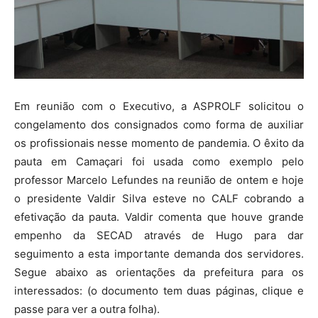
Em reunião com o Executivo, a ASPROLF solicitou o
congelamento dos consignados como forma de auxiliar
os profissionais nesse momento de pandemia. O êxito da
pauta em Camaçari foi usada como exemplo pelo
professor Marcelo Lefundes na reunião de ontem e hoje
o presidente Valdir Silva esteve no CALF cobrando a
efetivação da pauta. Valdir comenta que houve grande
empenho da SECAD através de Hugo para dar
seguimento a esta importante demanda dos servidores.
Segue abaixo as orientações da prefeitura para os
interessados: (o documento tem duas páginas, clique e
passe para ver a outra folha).