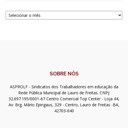
Navegue
SOBRE NÓS
ASPROLF - Sindicatos dos Trabalhadores em educação da
Rede Pública Municipal de Lauro de Freitas. CNPJ:
32.697.195/0001-67 Centro Comercial Top Center - Loja 44,
Av. Brg. Mário Epingaus, 329 - Centro, Lauro de Freitas -BA,
42703-640