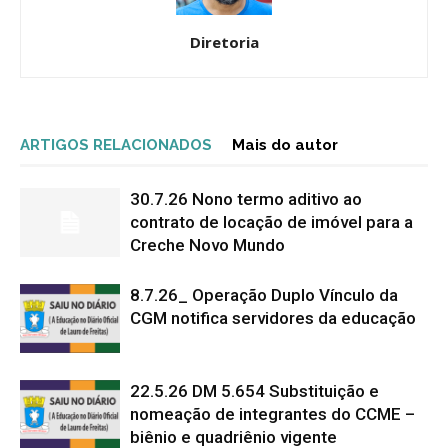
Diretoria
ARTIGOS RELACIONADOS
Mais do autor
30.7.26 Nono termo aditivo ao
contrato de locação de imóvel para a
Creche Novo Mundo
8.7.26_ Operação Duplo Vínculo da
CGM notifica servidores da educação
22.5.26 DM 5.654 Substituição e
nomeação de integrantes do CCME –
biênio e quadriênio vigente