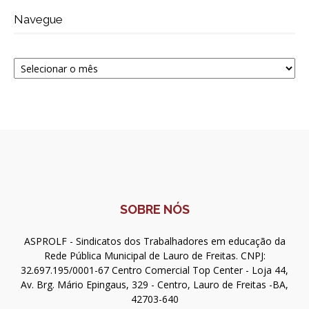
Navegue
Navegue
SOBRE NÓS
ASPROLF - Sindicatos dos Trabalhadores em educação da
Rede Pública Municipal de Lauro de Freitas. CNPJ:
32.697.195/0001-67 Centro Comercial Top Center - Loja 44,
Av. Brg. Mário Epingaus, 329 - Centro, Lauro de Freitas -BA,
42703-640