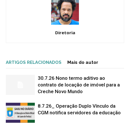
Diretoria
ARTIGOS RELACIONADOS
Mais do autor
30.7.26 Nono termo aditivo ao
contrato de locação de imóvel para a
Creche Novo Mundo
8.7.26_ Operação Duplo Vínculo da
CGM notifica servidores da educação