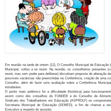
Em reunião na tarde de ontem (12), O Conselho Municipal de Educação 
Municipal, voltou a se reunir. Na reunião, os conselheiros presentes 
reunir, mas sem poder para deliberar) discutiram proposta de alteração d
possíveis vacâncias não preenchidas na Conferência, criação de uma co
Conselho, além de fazer uma avaliação sobre a Conferência Municipa
estudantes.
O ponto mais polêmico foi a dificuldade (histórica) para funcionament
assim como dos conselhos do FUNDEB e do Conselho de Alimenta
Sindicato dos Trabalhadores em Educação (ASPROLF) se comprometeu 
Secretaria Municipal de Educação (SEMED), a fim de chamar a res
Executivo a respeito do assunto.