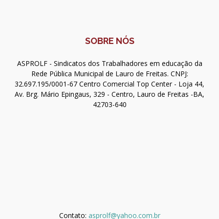
SOBRE NÓS
ASPROLF - Sindicatos dos Trabalhadores em educação da
Rede Pública Municipal de Lauro de Freitas. CNPJ:
32.697.195/0001-67 Centro Comercial Top Center - Loja 44,
Av. Brg. Mário Epingaus, 329 - Centro, Lauro de Freitas -BA,
42703-640
Contato:
asprolf@yahoo.com.br