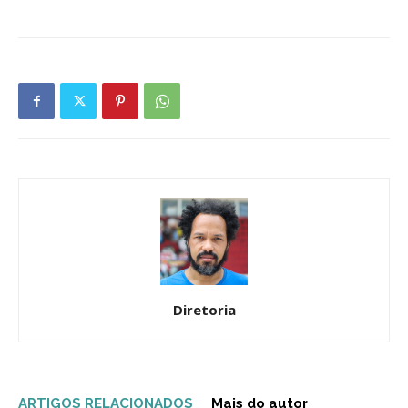
Diretoria
ARTIGOS RELACIONADOS
Mais do autor