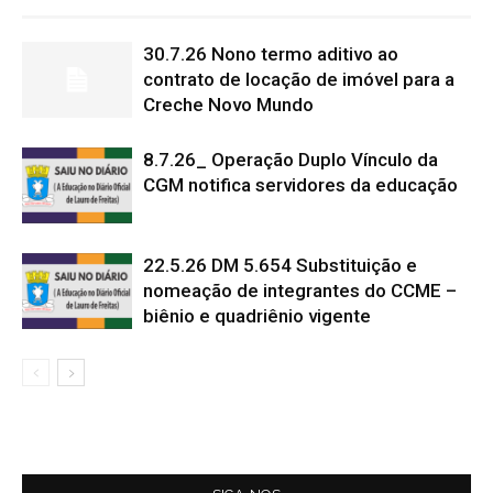
30.7.26 Nono termo aditivo ao
contrato de locação de imóvel para a
Creche Novo Mundo
8.7.26_ Operação Duplo Vínculo da
CGM notifica servidores da educação
22.5.26 DM 5.654 Substituição e
nomeação de integrantes do CCME –
biênio e quadriênio vigente