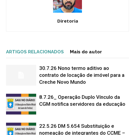
Diretoria
ARTIGOS RELACIONADOS
Mais do autor
30.7.26 Nono termo aditivo ao
contrato de locação de imóvel para a
Creche Novo Mundo
8.7.26_ Operação Duplo Vínculo da
CGM notifica servidores da educação
22.5.26 DM 5.654 Substituição e
nomeação de integrantes do CCME –