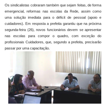
Os sindicalistas cobraram também que sejam feitas, de forma
emergencial, reformas nas escolas da Rede, assim como
uma solução imediata para o déficit de pessoal (apoio e
cuidadores). Em resposta a prefeita garantiu que na próxima
segunda-feira (26), novos funcionários devem se apresentar
nas escolas para compor o quadro, com exceção do
profissionais Cuidadores, que, segundo a prefeita, precisarão
passar por uma capacitação.