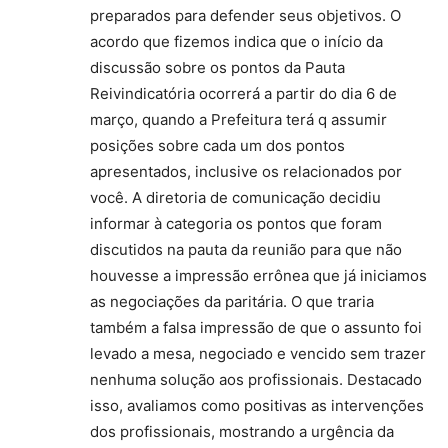
preparados para defender seus objetivos. O
acordo que fizemos indica que o início da
discussão sobre os pontos da Pauta
Reivindicatória ocorrerá a partir do dia 6 de
março, quando a Prefeitura terá q assumir
posições sobre cada um dos pontos
apresentados, inclusive os relacionados por
você. A diretoria de comunicação decidiu
informar à categoria os pontos que foram
discutidos na pauta da reunião para que não
houvesse a impressão errônea que já iniciamos
as negociações da paritária. O que traria
também a falsa impressão de que o assunto foi
levado a mesa, negociado e vencido sem trazer
nenhuma solução aos profissionais. Destacado
isso, avaliamos como positivas as intervenções
dos profissionais, mostrando a urgência da