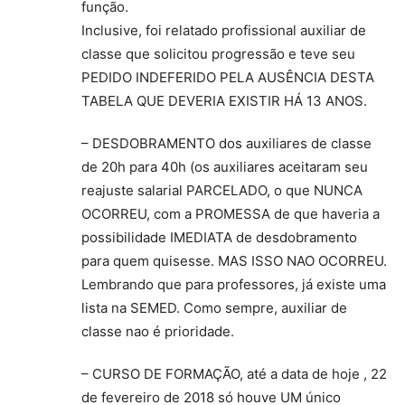
função.
Inclusive, foi relatado profissional auxiliar de
classe que solicitou progressão e teve seu
PEDIDO INDEFERIDO PELA AUSÊNCIA DESTA
TABELA QUE DEVERIA EXISTIR HÁ 13 ANOS.
– DESDOBRAMENTO dos auxiliares de classe
de 20h para 40h (os auxiliares aceitaram seu
reajuste salarial PARCELADO, o que NUNCA
OCORREU, com a PROMESSA de que haveria a
possibilidade IMEDIATA de desdobramento
para quem quisesse. MAS ISSO NAO OCORREU.
Lembrando que para professores, já existe uma
lista na SEMED. Como sempre, auxiliar de
classe nao é prioridade.
– CURSO DE FORMAÇÃO, até a data de hoje , 22
de fevereiro de 2018 só houve UM único