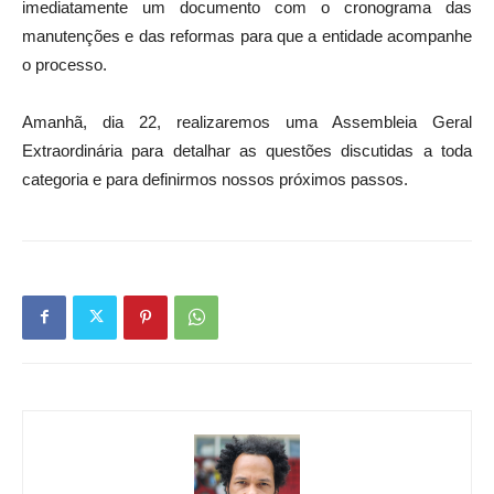
imediatamente um documento com o cronograma das
manutenções e das reformas para que a entidade acompanhe
o processo.
Amanhã, dia 22, realizaremos uma Assembleia Geral
Extraordinária para detalhar as questões discutidas a toda
categoria e para definirmos nossos próximos passos.