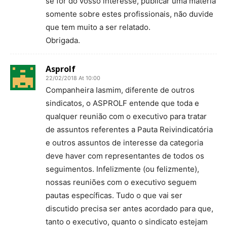
se for do vosso interesse, publicar uma matéria
somente sobre estes profissionais, não duvide
que tem muito a ser relatado.
Obrigada.
Asprolf
22/02/2018 At 10:00
Companheira Iasmim, diferente de outros
sindicatos, o ASPROLF entende que toda e
qualquer reunião com o executivo para tratar
de assuntos referentes a Pauta Reivindicatória
e outros assuntos de interesse da categoria
deve haver com representantes de todos os
seguimentos. Infelizmente (ou felizmente),
nossas reuniões com o executivo seguem
pautas específicas. Tudo o que vai ser
discutido precisa ser antes acordado para que,
tanto o executivo, quanto o sindicato estejam