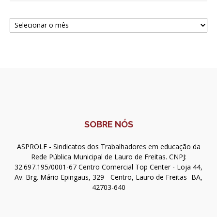
Navegue
SOBRE NÓS
ASPROLF - Sindicatos dos Trabalhadores em educação da
Rede Pública Municipal de Lauro de Freitas. CNPJ:
32.697.195/0001-67 Centro Comercial Top Center - Loja 44,
Av. Brg. Mário Epingaus, 329 - Centro, Lauro de Freitas -BA,
42703-640