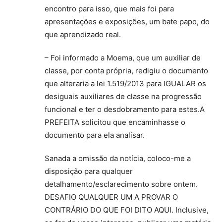
encontro para isso, que mais foi para
apresentações e exposições, um bate papo, do
que aprendizado real.
– Foi informado a Moema, que um auxiliar de
classe, por conta própria, redigiu o documento
que alteraria a lei 1.519/2013 para IGUALAR os
desiguais auxiliares de classe na progressão
funcional e ter o desdobramento para estes.A
PREFEITA solicitou que encaminhasse o
documento para ela analisar.
Sanada a omissão da notícia, coloco-me a
disposição para qualquer
detalhamento/esclarecimento sobre ontem.
DESAFIO QUALQUER UM A PROVAR O
CONTRÁRIO DO QUE FOI DITO AQUI. Inclusive,