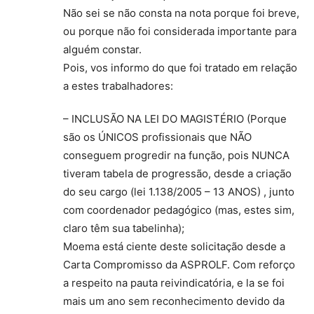
Não sei se não consta na nota porque foi breve,
ou porque não foi considerada importante para
alguém constar.
Pois, vos informo do que foi tratado em relação
a estes trabalhadores:
– INCLUSÃO NA LEI DO MAGISTÉRIO (Porque
são os ÚNICOS profissionais que NÃO
conseguem progredir na função, pois NUNCA
tiveram tabela de progressão, desde a criação
do seu cargo (lei 1.138/2005 – 13 ANOS) , junto
com coordenador pedagógico (mas, estes sim,
claro têm sua tabelinha);
Moema está ciente deste solicitação desde a
Carta Compromisso da ASPROLF. Com reforço
a respeito na pauta reivindicatória, e la se foi
mais um ano sem reconhecimento devido da