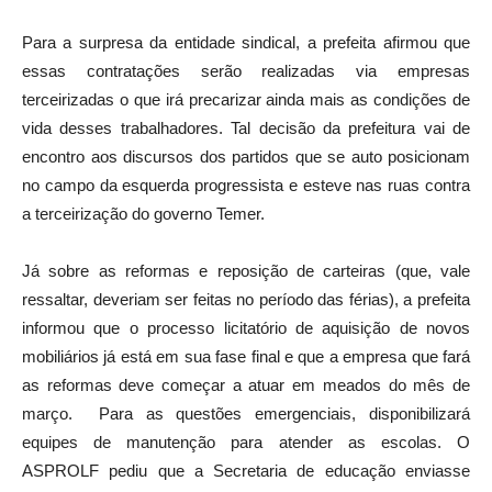
Para a surpresa da entidade sindical, a prefeita afirmou que
essas contratações serão realizadas via empresas
terceirizadas o que irá precarizar ainda mais as condições de
vida desses trabalhadores. Tal decisão da prefeitura vai de
encontro aos discursos dos partidos que se auto posicionam
no campo da esquerda progressista e esteve nas ruas contra
a terceirização do governo Temer.
Já sobre as reformas e reposição de carteiras (que, vale
ressaltar, deveriam ser feitas no período das férias), a prefeita
informou que o processo licitatório de aquisição de novos
mobiliários já está em sua fase final e que a empresa que fará
as reformas deve começar a atuar em meados do mês de
março. Para as questões emergenciais, disponibilizará
equipes de manutenção para atender as escolas. O
ASPROLF pediu que a Secretaria de educação enviasse