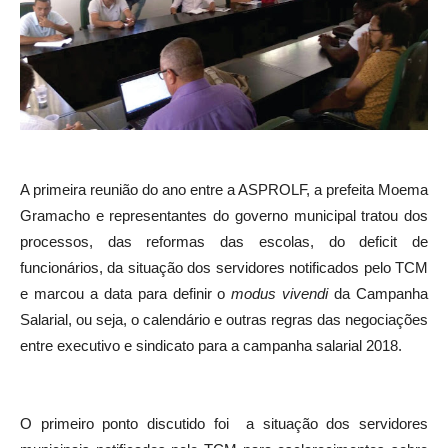
A primeira reunião do ano entre a ASPROLF, a prefeita Moema
Gramacho e representantes do governo municipal tratou dos
processos, das reformas das escolas, do deficit de
funcionários, da situação dos servidores notificados pelo TCM
e marcou a data para definir o
modus vivendi
da Campanha
Salarial, ou seja, o calendário e outras regras das negociações
entre executivo e sindicato para a campanha salarial 2018.
O primeiro ponto discutido foi a situação dos servidores