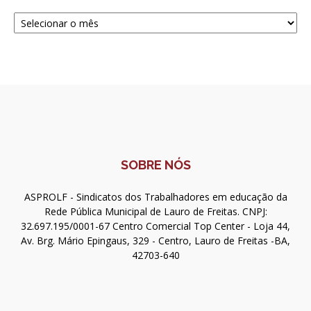
Navegue
SOBRE NÓS
ASPROLF - Sindicatos dos Trabalhadores em educação da
Rede Pública Municipal de Lauro de Freitas. CNPJ:
32.697.195/0001-67 Centro Comercial Top Center - Loja 44,
Av. Brg. Mário Epingaus, 329 - Centro, Lauro de Freitas -BA,
42703-640