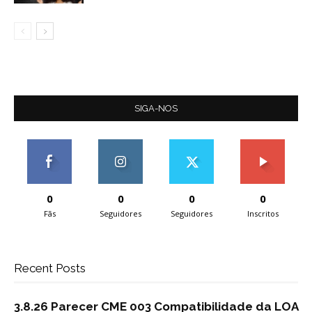
SIGA-NOS
0
0
0
0
Fãs
Seguidores
Seguidores
Inscritos
Recent Posts
3.8.26 Parecer CME 003 Compatibilidade da LOA