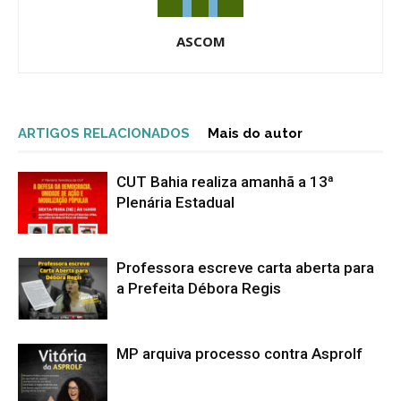
ASCOM
ARTIGOS RELACIONADOS
Mais do autor
CUT Bahia realiza amanhã a 13ª
Plenária Estadual
Professora escreve carta aberta para
a Prefeita Débora Regis
MP arquiva processo contra Asprolf