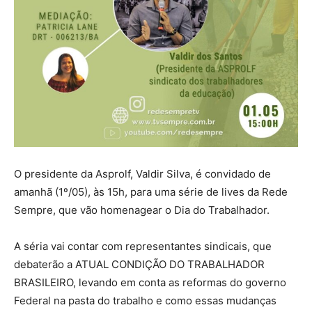
O presidente da Asprolf, Valdir Silva, é convidado de
amanhã (1º/05), às 15h, para uma série de lives da Rede
Sempre, que vão homenagear o Dia do Trabalhador.
A séria vai contar com representantes sindicais, que
debaterão a ATUAL CONDIÇÃO DO TRABALHADOR
BRASILEIRO, levando em conta as reformas do governo
Federal na pasta do trabalho e como essas mudanças