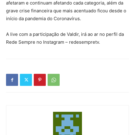
afetaram e continuam afetando cada categoria, além da
grave crise financeira que mais acentuado ficou desde o
início da pandemia do Coronavírus.
A live com a participação de Valdir, irá ao ar no perfil da
Rede Sempre no Instagram – redesempretv.