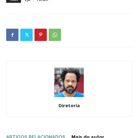
Diretoria
ARTIGOS RELACIONADOS
Mais do autor