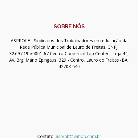
SOBRE NÓS
ASPROLF - Sindicatos dos Trabalhadores em educação da
Rede Pública Municipal de Lauro de Freitas. CNPJ:
32.697.195/0001-67 Centro Comercial Top Center - Loja 44,
Av. Brg. Mário Epingaus, 329 - Centro, Lauro de Freitas -BA,
42703-640
Contato:
asprolf@yahoo.com.br