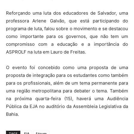
Reforçando uma luta dos educadores de Salvador, uma
professora Arlene Galvão, que está participando do
programa de luta, falou sobre o movimento e se destacou
como importante para os governos, que não tem um
compromisso com a educação e a importância do
ASPROLF na luta em Lauro de Freitas.
O evento foi concebido como uma proposta de uma
proposta de integração para os estudantes como também
para os profissionais, além de um tema permanente para
uma região metropolitana para debater o tema.
Também
na próxima quarta-feira (15), haverá uma Audiência
Pública da EJA no auditório da Assembleia Legislativa da
Bahia.
TAGS
EJA
Fórum