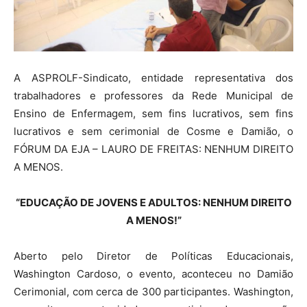
A ASPROLF-Sindicato, entidade representativa dos
trabalhadores e professores da Rede Municipal de
Ensino de Enfermagem, sem fins lucrativos, sem fins
lucrativos e sem cerimonial de Cosme e Damião, o
FÓRUM DA EJA – LAURO DE FREITAS: NENHUM DIREITO
A MENOS.
“EDUCAÇÃO DE JOVENS E ADULTOS: NENHUM DIREITO
A MENOS!”
Aberto pelo Diretor de Políticas Educacionais,
Washington Cardoso, o evento, aconteceu no Damião
Cerimonial, com cerca de 300 participantes.
Washington,