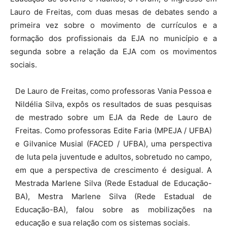
Lauro de Freitas, com duas mesas de debates sendo a
primeira vez sobre o movimento de currículos e a
formação dos profissionais da EJA no município e a
segunda sobre a relação da EJA com os movimentos
sociais.
De Lauro de Freitas, como professoras Vania Pessoa e
Nildélia Silva, expôs os resultados de suas pesquisas
de mestrado sobre um EJA da Rede de Lauro de
Freitas.
Como professoras Edite Faria (MPEJA / UFBA)
e Gilvanice Musial (FACED / UFBA), uma perspectiva
de luta pela juventude e adultos, sobretudo no campo,
em que a perspectiva de crescimento é desigual.
A
Mestrada Marlene Silva (Rede Estadual de Educação-
BA), Mestra Marlene Silva (Rede Estadual de
Educação-BA), falou sobre as mobilizações na
educação e sua relação com os sistemas sociais.