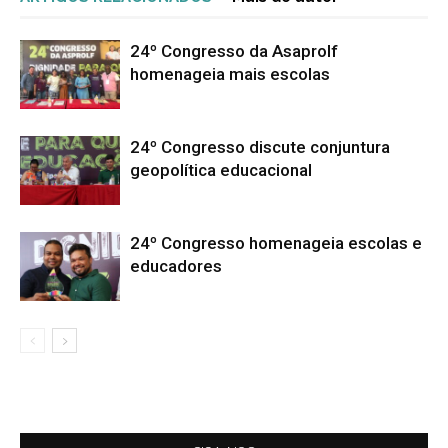
24º Congresso da Asaprolf
homenageia mais escolas
24º Congresso discute conjuntura
geopolítica educacional
24º Congresso homenageia escolas e
educadores