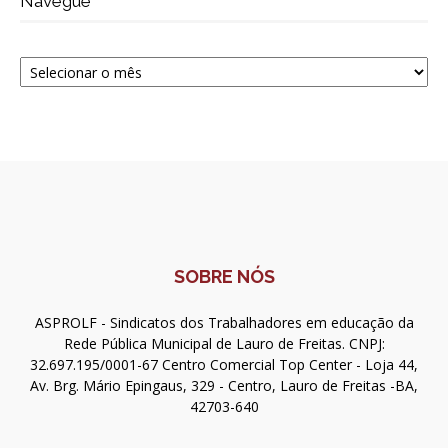
Navegue
Navegue
SOBRE NÓS
ASPROLF - Sindicatos dos Trabalhadores em educação da
Rede Pública Municipal de Lauro de Freitas. CNPJ:
32.697.195/0001-67 Centro Comercial Top Center - Loja 44,
Av. Brg. Mário Epingaus, 329 - Centro, Lauro de Freitas -BA,
42703-640