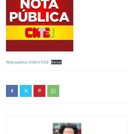
Nota publica CAQi e CAQ
Baixar