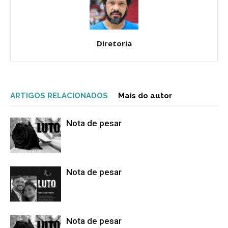
Diretoria
ARTIGOS RELACIONADOS
Mais do autor
Nota de pesar
Nota de pesar
Nota de pesar