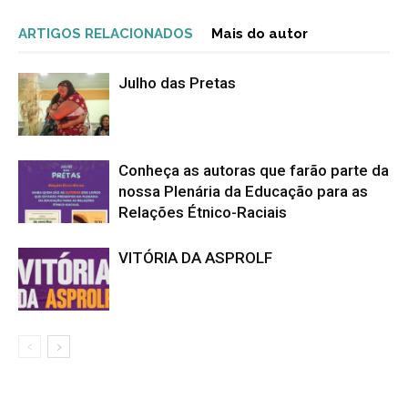
ARTIGOS RELACIONADOS
Mais do autor
Julho das Pretas
Conheça as autoras que farão parte da
nossa Plenária da Educação para as
Relações Étnico-Raciais
VITÓRIA DA ASPROLF