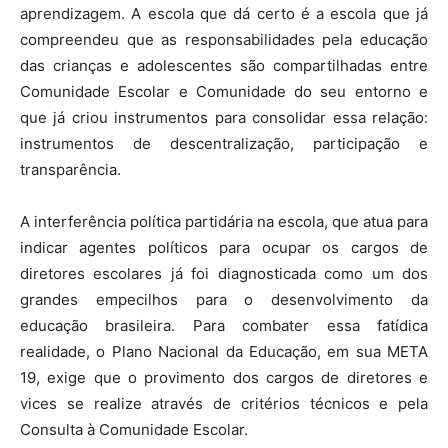
aprendizagem. A escola que dá certo é a escola que já
compreendeu que as responsabilidades pela educação
das crianças e adolescentes são compartilhadas entre
Comunidade Escolar e Comunidade do seu entorno e
que já criou instrumentos para consolidar essa relação:
instrumentos de descentralização, participação e
transparência.
A interferência política partidária na escola, que atua para
indicar agentes políticos para ocupar os cargos de
diretores escolares já foi diagnosticada como um dos
grandes empecilhos para o desenvolvimento da
educação brasileira. Para combater essa fatídica
realidade, o Plano Nacional da Educação, em sua META
19, exige que o provimento dos cargos de diretores e
vices se realize através de critérios técnicos e pela
Consulta à Comunidade Escolar.