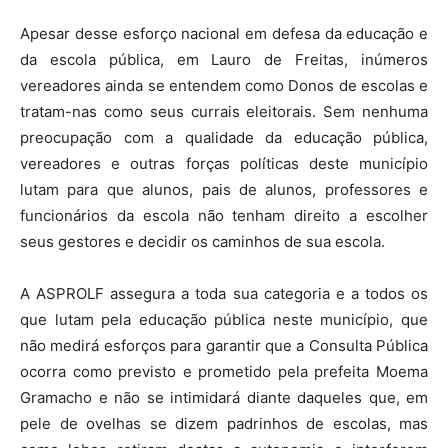
Apesar desse esforço nacional em defesa da educação e
da escola pública, em Lauro de Freitas, inúmeros
vereadores ainda se entendem como Donos de escolas e
tratam-nas como seus currais eleitorais. Sem nenhuma
preocupação com a qualidade da educação pública,
vereadores e outras forças políticas deste município
lutam para que alunos, pais de alunos, professores e
funcionários da escola não tenham direito a escolher
seus gestores e decidir os caminhos de sua escola.
A ASPROLF assegura a toda sua categoria e a todos os
que lutam pela educação pública neste município, que
não medirá esforços para garantir que a Consulta Pública
ocorra como previsto e prometido pela prefeita Moema
Gramacho e não se intimidará diante daqueles que, em
pele de ovelhas se dizem padrinhos de escolas, mas