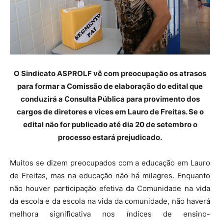
O Sindicato ASPROLF vê com preocupação os atrasos
para formar a Comissão de elaboração do edital que
conduzirá a Consulta Pública para provimento dos
cargos de diretores e vices em Lauro de Freitas. Se o
edital não for publicado até dia 20 de setembro o
processo estará prejudicado.
Muitos se dizem preocupados com a educação em Lauro
de Freitas, mas na educação não há milagres. Enquanto
não houver participação efetiva da Comunidade na vida
da escola e da escola na vida da comunidade, não haverá
melhora significativa nos índices de ensino-