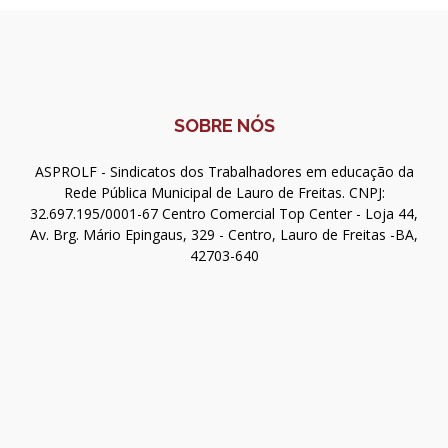
SOBRE NÓS
ASPROLF - Sindicatos dos Trabalhadores em educação da
Rede Pública Municipal de Lauro de Freitas. CNPJ:
32.697.195/0001-67 Centro Comercial Top Center - Loja 44,
Av. Brg. Mário Epingaus, 329 - Centro, Lauro de Freitas -BA,
42703-640