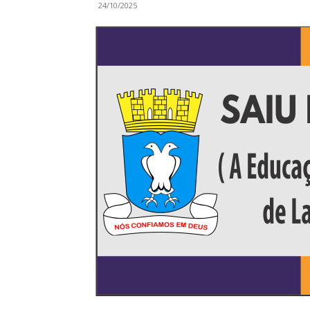
24/10/2025