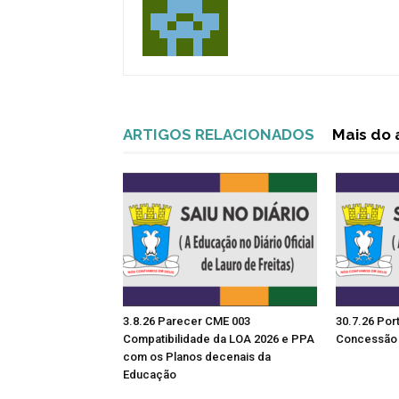
ARTIGOS RELACIONADOS
Mais do 
3.8.26 Parecer CME 003
30.7.26 Por
Compatibilidade da LOA 2026 e PPA
Concessão 
com os Planos decenais da
Educação