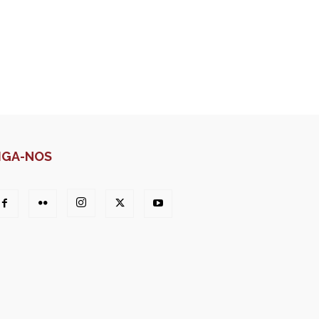
IGA-NOS