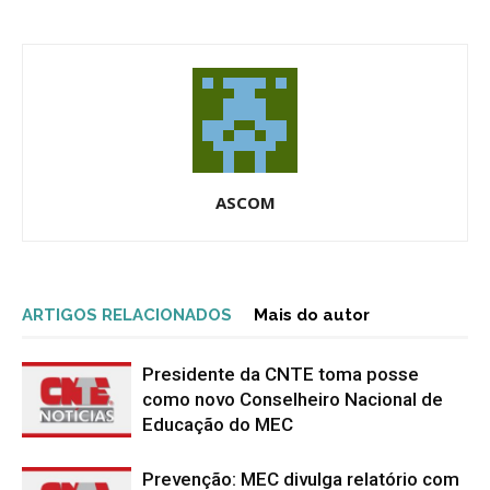
ASCOM
ARTIGOS RELACIONADOS
Mais do autor
Presidente da CNTE toma posse
como novo Conselheiro Nacional de
Educação do MEC
Prevenção: MEC divulga relatório com