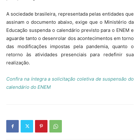
A sociedade brasileira, representada pelas entidades que
assinam o documento abaixo, exige que o Ministério da
Educação suspenda o calendário previsto para o ENEM e
aguarde tanto o desenrolar dos acontecimentos em torno
das modificações impostas pela pandemia, quanto o
retorno às atividades presenciais para redefinir sua
realização.
Confira na íntegra a solicitação coletiva de suspensão do
calendário do ENEM