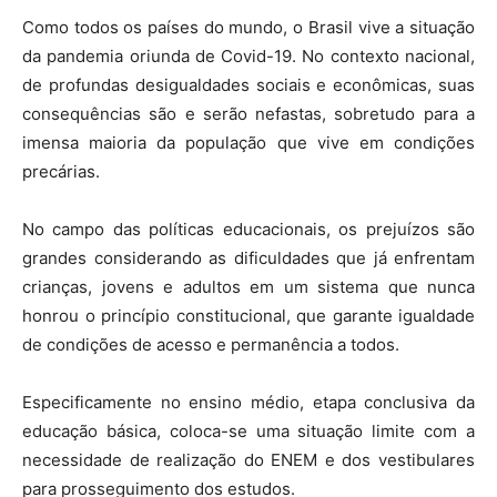
Como todos os países do mundo, o Brasil vive a situação
da pandemia oriunda de Covid-19. No contexto nacional,
de profundas desigualdades sociais e econômicas, suas
consequências são e serão nefastas, sobretudo para a
imensa maioria da população que vive em condições
precárias.
No campo das políticas educacionais, os prejuízos são
grandes considerando as dificuldades que já enfrentam
crianças, jovens e adultos em um sistema que nunca
honrou o princípio constitucional, que garante igualdade
de condições de acesso e permanência a todos.
Especificamente no ensino médio, etapa conclusiva da
educação básica, coloca-se uma situação limite com a
necessidade de realização do ENEM e dos vestibulares
para prosseguimento dos estudos.