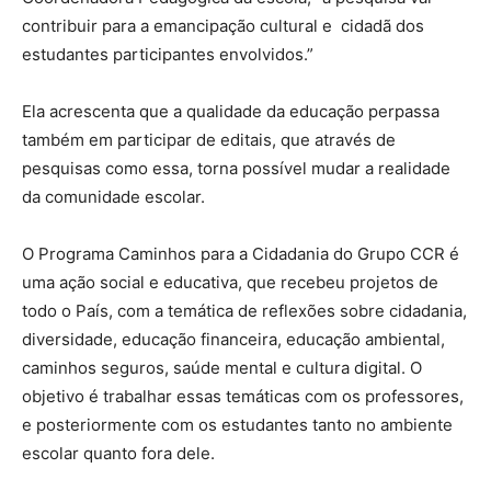
contribuir para a emancipação cultural e cidadã dos
estudantes participantes envolvidos.”
Ela acrescenta que a qualidade da educação perpassa
também em participar de editais, que através de
pesquisas como essa, torna possível mudar a realidade
da comunidade escolar.
O Programa Caminhos para a Cidadania do Grupo CCR é
uma ação social e educativa, que recebeu projetos de
todo o País, com a temática de reflexões sobre cidadania,
diversidade, educação financeira, educação ambiental,
caminhos seguros, saúde mental e cultura digital. O
objetivo é trabalhar essas temáticas com os professores,
e posteriormente com os estudantes tanto no ambiente
escolar quanto fora dele.