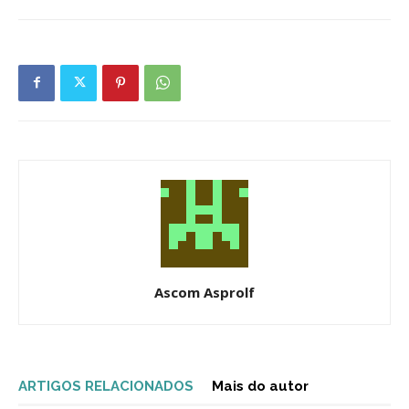
Ascom Asprolf
ARTIGOS RELACIONADOS
Mais do autor