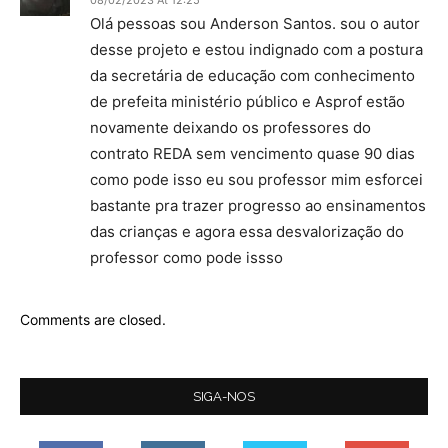
Olá pessoas sou Anderson Santos. sou o autor
desse projeto e estou indignado com a postura
da secretária de educação com conhecimento
de prefeita ministério público e Asprof estão
novamente deixando os professores do
contrato REDA sem vencimento quase 90 dias
como pode isso eu sou professor mim esforcei
bastante pra trazer progresso ao ensinamentos
das crianças e agora essa desvalorização do
professor como pode issso
Comments are closed.
SIGA-NOS