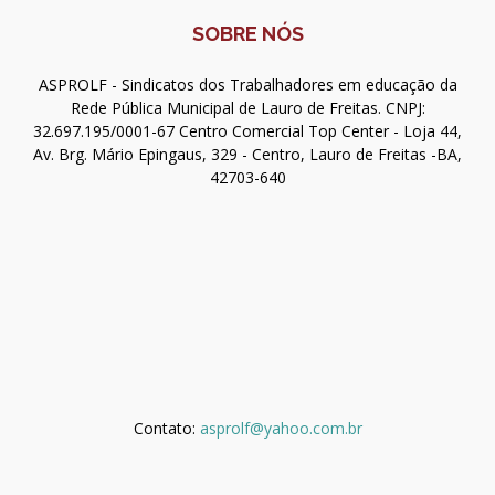
SOBRE NÓS
ASPROLF - Sindicatos dos Trabalhadores em educação da
Rede Pública Municipal de Lauro de Freitas. CNPJ:
32.697.195/0001-67 Centro Comercial Top Center - Loja 44,
Av. Brg. Mário Epingaus, 329 - Centro, Lauro de Freitas -BA,
42703-640
Contato:
asprolf@yahoo.com.br