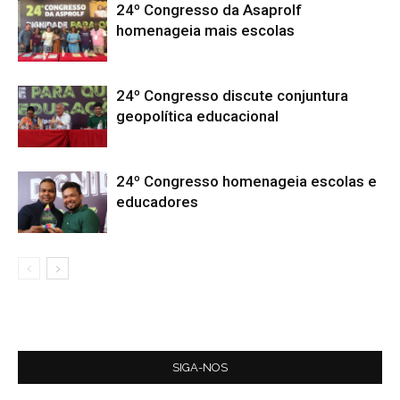
24º Congresso da Asaprolf
homenageia mais escolas
24º Congresso discute conjuntura
geopolítica educacional
24º Congresso homenageia escolas e
educadores
SIGA-NOS