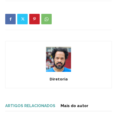
Diretoria
ARTIGOS RELACIONADOS
Mais do autor