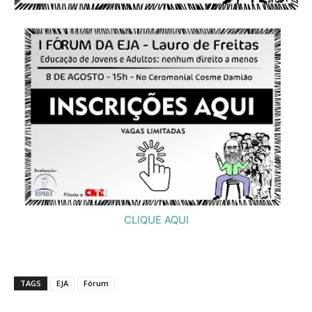
CLIQUE AQUI
TAGS
EJA
Fórum