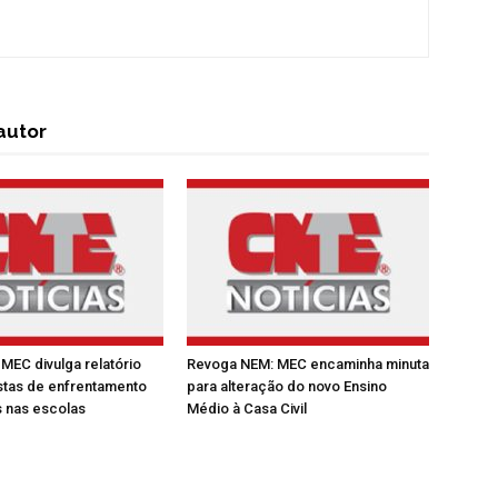
autor
MEC divulga relatório
Revoga NEM: MEC encaminha minuta
tas de enfrentamento
para alteração do novo Ensino
 nas escolas
Médio à Casa Civil