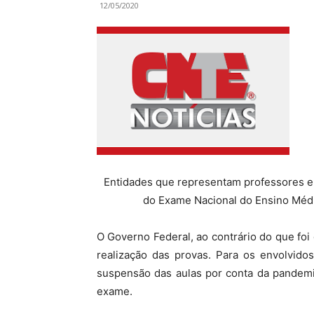
12/05/2020
Entidades que representam professores e
do Exame Nacional do Ensino Méd
O Governo Federal, ao contrário do que foi
realização das provas. Para os envolvid
suspensão das aulas por conta da pandemia
exame.