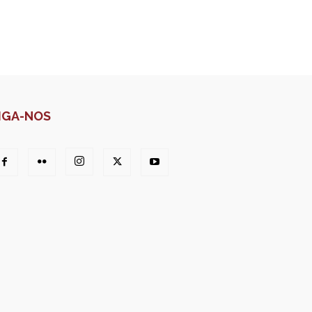
IGA-NOS