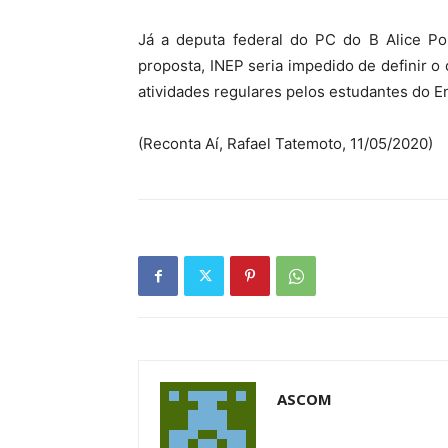
Já a deputa federal do PC do B Alice Por
proposta, INEP seria impedido de definir o
atividades regulares pelos estudantes do E
(Reconta Aí, Rafael Tatemoto, 11/05/2020)
ASCOM