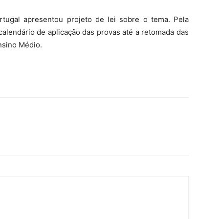
tugal apresentou projeto de lei sobre o tema. Pela
 calendário de aplicação das provas até a retomada das
nsino Médio.