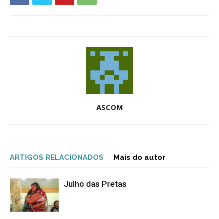
ASCOM
ARTIGOS RELACIONADOS
Mais do autor
Julho das Pretas