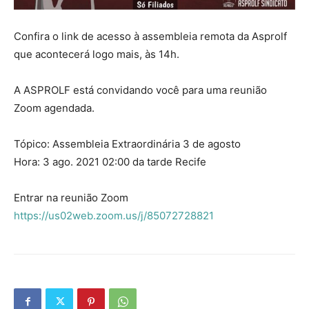
Confira o link de acesso à assembleia remota da Asprolf
que acontecerá logo mais, às 14h.
A ASPROLF está convidando você para uma reunião
Zoom agendada.
Tópico: Assembleia Extraordinária 3 de agosto
Hora: 3 ago. 2021 02:00 da tarde Recife
Entrar na reunião Zoom
https://us02web.zoom.us/j/85072728821