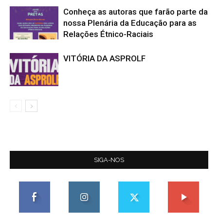
Conheça as autoras que farão parte da
nossa Plenária da Educação para as
Relações Étnico-Raciais
VITÓRIA DA ASPROLF
SIGA-NOS