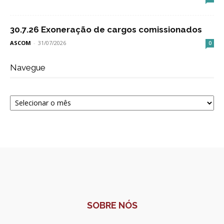
30.7.26 Exoneração de cargos comissionados
ASCOM
-
31/07/2026
0
Navegue
Navegue
SOBRE NÓS