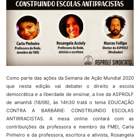
Como parte das ações da Semana de Ação Mundial 2020
que nesta edição vai debater o direito a escola
democrática e a liberdade de ensinar, a live da ASPROLF
de amanhã (18/06), às 14h30 tratá o tema EDUCAÇÃO
CONTRA A BARBÁRIE: CONSTRUINDO ESCOLAS
ANTIRRACISTAS. A mesa online contará com as
contribuições da professora e membro da FMEI, Carla
Pinheiro e da professora, escritora e ativista, Rosangela