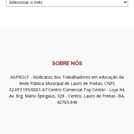
SOBRE NÓS
ASPROLF - Sindicatos dos Trabalhadores em educação da
Rede Pública Municipal de Lauro de Freitas. CNPJ:
32.697.195/0001-67 Centro Comercial Top Center - Loja 44,
Av. Brg. Mário Epingaus, 329 - Centro, Lauro de Freitas -BA,
42703-640