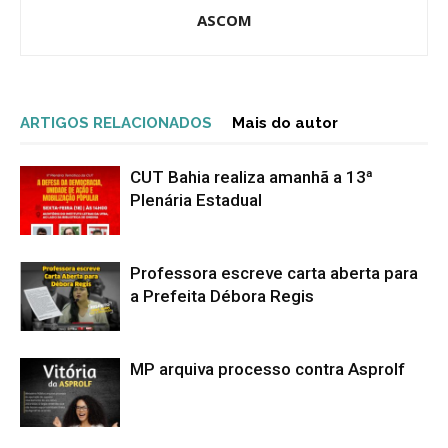
ASCOM
ARTIGOS RELACIONADOS
Mais do autor
CUT Bahia realiza amanhã a 13ª
Plenária Estadual
Professora escreve carta aberta para
a Prefeita Débora Regis
MP arquiva processo contra Asprolf