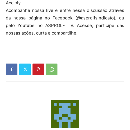
Accioly.
Acompanhe nossa live e entre nessa discussão através
da nossa página no Facebook (@asprolfsindicato), ou
pelo Youtube no ASPROLF TV. Acesse, participe das
nossas ações, curta e compartilhe.