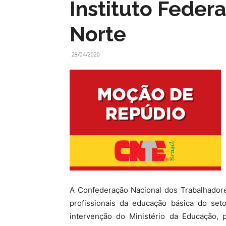
Instituto Feder
Norte
28/04/2020
A Confederação Nacional dos Trabalhador
profissionais da educação básica do set
intervenção do Ministério da Educação, 