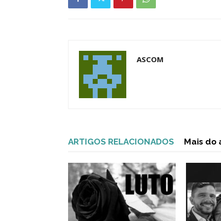
ASCOM
ARTIGOS RELACIONADOS
Mais do 