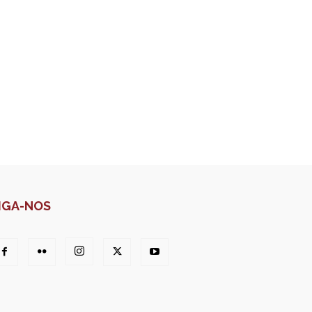
IGA-NOS