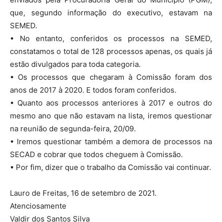
que, segundo informação do executivo, estavam na
SEMED.
• No entanto, conferidos os processos na SEMED,
constatamos o total de 128 processos apenas, os quais já
estão divulgados para toda categoria.
• Os processos que chegaram à Comissão foram dos
anos de 2017 à 2020. E todos foram conferidos.
• Quanto aos processos anteriores à 2017 e outros do
mesmo ano que não estavam na lista, iremos questionar
na reunião de segunda-feira, 20/09.
• Iremos questionar também a demora de processos na
SECAD e cobrar que todos cheguem à Comissão.
• Por fim, dizer que o trabalho da Comissão vai continuar.
Lauro de Freitas, 16 de setembro de 2021.
Atenciosamente
Valdir dos Santos Silva