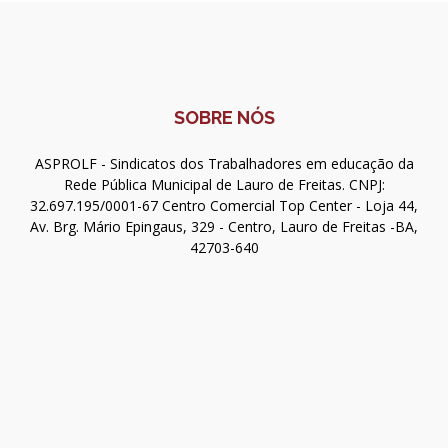
SOBRE NÓS
ASPROLF - Sindicatos dos Trabalhadores em educação da
Rede Pública Municipal de Lauro de Freitas. CNPJ:
32.697.195/0001-67 Centro Comercial Top Center - Loja 44,
Av. Brg. Mário Epingaus, 329 - Centro, Lauro de Freitas -BA,
42703-640