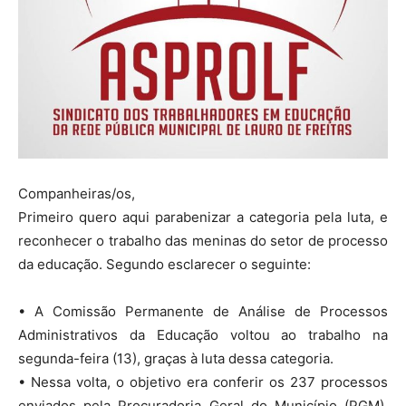
Companheiras/os,
Primeiro quero aqui parabenizar a categoria pela luta, e
reconhecer o trabalho das meninas do setor de processo
da educação. Segundo esclarecer o seguinte:
• A Comissão Permanente de Análise de Processos
Administrativos da Educação voltou ao trabalho na
segunda-feira (13), graças à luta dessa categoria.
• Nessa volta, o objetivo era conferir os 237 processos
enviados pela Procuradoria Geral do Município (PGM),