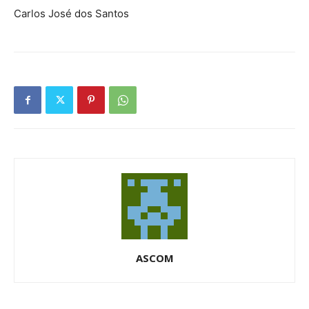
Carlos José dos Santos
ASCOM