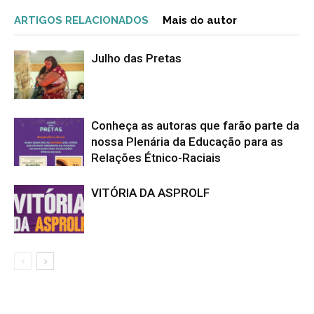
ARTIGOS RELACIONADOS
Mais do autor
Julho das Pretas
Conheça as autoras que farão parte da
nossa Plenária da Educação para as
Relações Étnico-Raciais
VITÓRIA DA ASPROLF