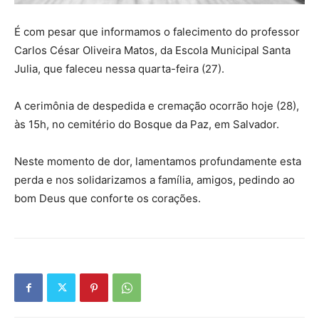
É com pesar que informamos o falecimento do professor
Carlos César Oliveira Matos, da Escola Municipal Santa
Julia, que faleceu nessa quarta-feira (27).
A cerimônia de despedida e cremação ocorrão hoje (28),
às 15h, no cemitério do Bosque da Paz, em Salvador.
Neste momento de dor, lamentamos profundamente esta
perda e nos solidarizamos a família, amigos, pedindo ao
bom Deus que conforte os corações.