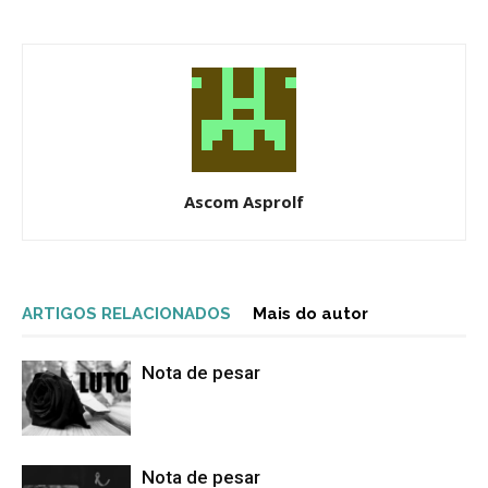
Ascom Asprolf
ARTIGOS RELACIONADOS
Mais do autor
Nota de pesar
Nota de pesar