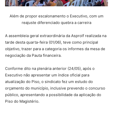
Além de propor escalonamento o Executivo, com um
reajuste diferenciado quebra a carreira
A assembleia geral extraordinária da Asprolf realizada na
tarde desta quarta-feira (01/06), teve como principal
objetivo, trazer para a categoria os informes da mesa de
negociação da Pauta financeira.
Conforme dito na plenária anterior (24/05), após o
Executivo não apresentar um índice oficial para
atualização do Piso, o sindicato fez um estudo do
orçamento do município, inclusive prevendo o concurso
público, apresentando a possibilidade da aplicação do
Piso do Magistério.