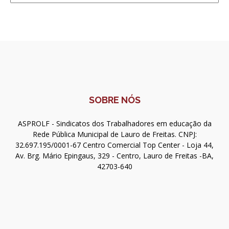
SOBRE NÓS
ASPROLF - Sindicatos dos Trabalhadores em educação da
Rede Pública Municipal de Lauro de Freitas. CNPJ:
32.697.195/0001-67 Centro Comercial Top Center - Loja 44,
Av. Brg. Mário Epingaus, 329 - Centro, Lauro de Freitas -BA,
42703-640