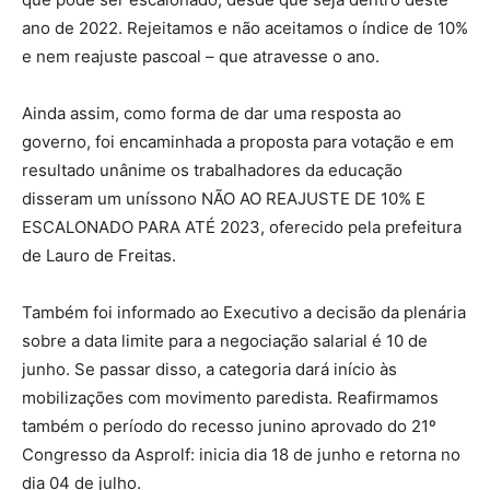
ano de 2022. Rejeitamos e não aceitamos o índice de 10%
e nem reajuste pascoal – que atravesse o ano.
Ainda assim, como forma de dar uma resposta ao
governo, foi encaminhada a proposta para votação e em
resultado unânime os trabalhadores da educação
disseram um uníssono NÃO AO REAJUSTE DE 10% E
ESCALONADO PARA ATÉ 2023, oferecido pela prefeitura
de Lauro de Freitas.
Também foi informado ao Executivo a decisão da plenária
sobre a data limite para a negociação salarial é 10 de
junho. Se passar disso, a categoria dará início às
mobilizações com movimento paredista.
Reafirmamos
também o período do recesso junino aprovado do 21º
Congresso da Asprolf: inicia dia 18 de junho e retorna no
dia 04 de julho.