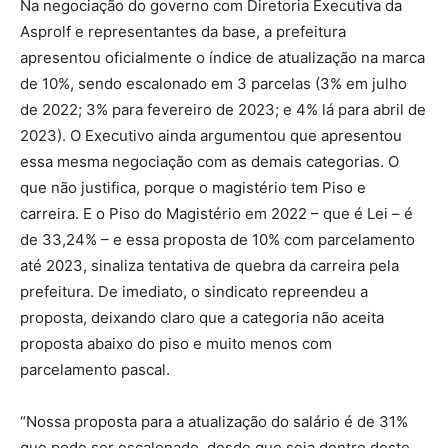
Na negociação do governo com Diretoria Executiva da
Asprolf e representantes da base, a prefeitura
apresentou oficialmente o índice de atualização na marca
de 10%, sendo escalonado em 3 parcelas (3% em julho
de 2022; 3% para fevereiro de 2023; e 4% lá para abril de
2023). O Executivo ainda argumentou que apresentou
essa mesma negociação com as demais categorias. O
que não justifica, porque o magistério tem Piso e
carreira. E o Piso do Magistério em 2022 – que é Lei – é
de 33,24% – e essa proposta de 10% com parcelamento
até 2023, sinaliza tentativa de quebra da carreira pela
prefeitura. De imediato, o sindicato repreendeu a
proposta, deixando claro que a categoria não aceita
proposta abaixo do piso e muito menos com
parcelamento pascal.
“Nossa proposta para a atualização do salário é de 31%
que pode ser escalonado, desde que seja dentro deste