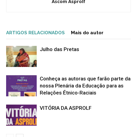
Ascom Asprolf
ARTIGOS RELACIONADOS
Mais do autor
Julho das Pretas
Conheça as autoras que farão parte da
nossa Plenária da Educação para as
Relações Étnico-Raciais
VITÓRIA DA ASPROLF