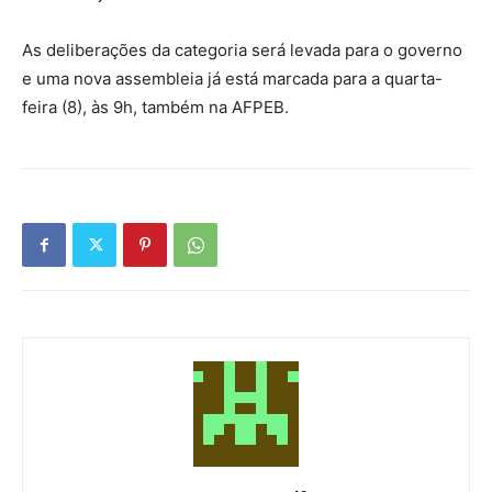
As deliberações da categoria será levada para o governo
e uma nova assembleia já está marcada para a quarta-
feira (8), às 9h, também na AFPEB.