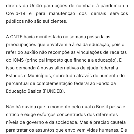
diretos da União para ações de combate à pandemia da
Covid-19 e para manutenção dos demais serviços
públicos não são suficientes.
A CNTE havia manifestado na semana passada as
preocupações que envolvem a área da educação, pois o
referido auxílio não recompõe as vinculações de receitas
do ICMS (principal imposto que financia a educação). E
isso demandará novas alternativas de ajuda federal a
Estados e Municípios, sobretudo através do aumento do
percentual de complementação federal ao Fundo da
Educação Básica (FUNDEB).
Não há dúvida que o momento pelo qual o Brasil passa é
crítico e exige esforços concentrados dos diferentes
níveis de governo e da sociedade. Mas é preciso cautela
para tratar os assuntos que envolvem vidas humanas. E é