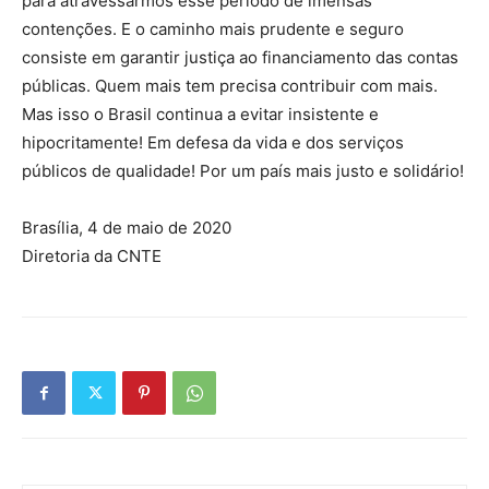
para atravessarmos esse período de imensas
contenções. E o caminho mais prudente e seguro
consiste em garantir justiça ao financiamento das contas
públicas. Quem mais tem precisa contribuir com mais.
Mas isso o Brasil continua a evitar insistente e
hipocritamente! Em defesa da vida e dos serviços
públicos de qualidade! Por um país mais justo e solidário!
Brasília, 4 de maio de 2020
Diretoria da CNTE