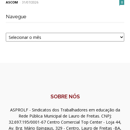
ASCOM
-
31/07/2026
0
Navegue
Navegue
SOBRE NÓS
ASPROLF - Sindicatos dos Trabalhadores em educação da
Rede Pública Municipal de Lauro de Freitas. CNPJ:
32.697.195/0001-67 Centro Comercial Top Center - Loja 44,
Av. Brg. Mário Epingaus, 329 - Centro, Lauro de Freitas -BA,