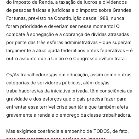
do Imposto de Renda, a taxação de lucros e dividendos
de pessoas físicas e jurídicas e o Imposto sobre Grandes
Fortunas, previsto na Constituição desde 1988, nunca
foram prioridade e deveriam ser nesse momento! O
combate à sonegação e a cobrança de dívidas atrasadas
por parte das três esferas administrativas – que superam
largamente a atual ajuda federal aos entes federativos – é
outro assunto que a União e o Congresso evitam tratar.
Os/As trabalhadores/as em educação, assim como outras
categorias de servidores públicos, além dos/as
trabalhadores/as da iniciativa privada, têm consciência da
gravidade e dos esforços que o país precisa fazer para
enfrentar essa terrível crise sanitária que também afeta
gravemente a renda e o emprego da classe trabalhadora.
Mas exigimos coerência e empenho de TODOS, de fato,