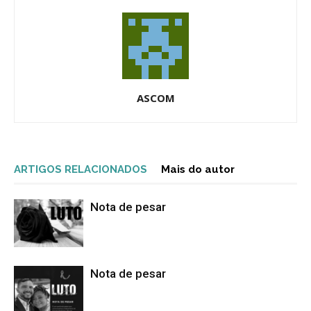
ASCOM
ARTIGOS RELACIONADOS
Mais do autor
Nota de pesar
Nota de pesar