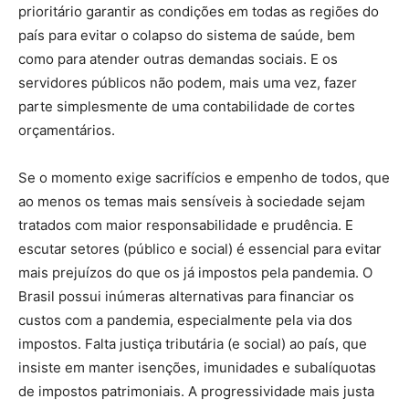
prioritário garantir as condições em todas as regiões do
país para evitar o colapso do sistema de saúde, bem
como para atender outras demandas sociais. E os
servidores públicos não podem, mais uma vez, fazer
parte simplesmente de uma contabilidade de cortes
orçamentários.
Se o momento exige sacrifícios e empenho de todos, que
ao menos os temas mais sensíveis à sociedade sejam
tratados com maior responsabilidade e prudência. E
escutar setores (público e social) é essencial para evitar
mais prejuízos do que os já impostos pela pandemia. O
Brasil possui inúmeras alternativas para financiar os
custos com a pandemia, especialmente pela via dos
impostos. Falta justiça tributária (e social) ao país, que
insiste em manter isenções, imunidades e subalíquotas
de impostos patrimoniais. A progressividade mais justa