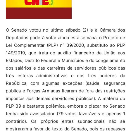
O Senado votou no último sábado (2) e a Câmara dos
Deputados poderá votar ainda esta semana, o Projeto de
Lei Complementar (PLP) nº 39/2020, substituto ao PLP
149/2019, que trata do auxílio financeiro da União aos
Estados, Distrito Federal e Municípios e do congelamento
dos salários e das carreiras de servidores públicos das
três esferas administrativas e dos três poderes da
República, com algumas exceções (saúde, segurança
pública e Forças Armadas ficaram de fora das restrições
impostas aos demais servidores públicos). A matéria do
PLP 39 é bastante polêmica, embora o placar no Senado
tenha sido avassalador (79 votos favoráveis e apenas 1
contrário). Os próprios entes subnacionais não se
mostraram a favor do texto do Senado, pois os repasses