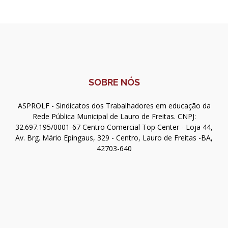
SOBRE NÓS
ASPROLF - Sindicatos dos Trabalhadores em educação da
Rede Pública Municipal de Lauro de Freitas. CNPJ:
32.697.195/0001-67 Centro Comercial Top Center - Loja 44,
Av. Brg. Mário Epingaus, 329 - Centro, Lauro de Freitas -BA,
42703-640