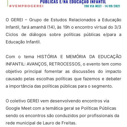
O GEREI – Grupo de Estudos Relacionados a Educação
Infantil, fará amanhã (14), às 19h o encontro virtual do 3/3
Ciclos de diálogos sobre políticas públicas e/para a
Educação Infantil.
Com o tema HISTÓRIA E MEMÓRIA DA EDUCAÇÃO
INFANTIL: AVANÇOS, RETROCESSOS, o evento tem como
objetivo principal fomentar as discussões do impacto
causado pelas escolhas políticas que fazemos e debater
a importância das políticas públicas para o segmento.
O coletivo GEREI vem desenvolvendo encontros via
Google Meet com a temática geral se Políticas Públicas
sendo os encontros são conduzidos por profissionais da
rede municipal de Lauro de Freitas.