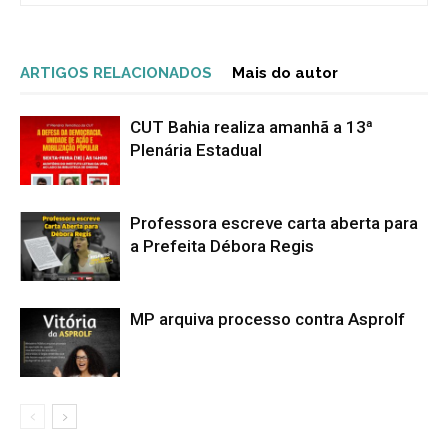
ARTIGOS RELACIONADOS
Mais do autor
CUT Bahia realiza amanhã a 13ª
Plenária Estadual
Professora escreve carta aberta para
a Prefeita Débora Regis
MP arquiva processo contra Asprolf