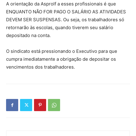
A orientação da Asprolf a esses profissionais é que
ENQUANTO NÃO FOR PAGO O SALÁRIO AS ATIVIDADES
DEVEM SER SUSPENSAS. Ou seja, os trabalhadores só
retornarão às escolas, quando tiverem seu salário
depositado na conta.
O sindicato está pressionando o Executivo para que
cumpra imediatamente a obrigação de depositar os
vencimentos dos trabalhadores.