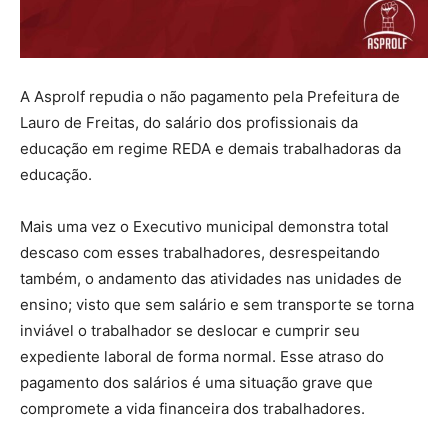
A Asprolf repudia o não pagamento pela Prefeitura de
Lauro de Freitas, do salário dos profissionais da
educação em regime REDA e demais trabalhadoras da
educação.
Mais uma vez o Executivo municipal demonstra total
descaso com esses trabalhadores, desrespeitando
também, o andamento das atividades nas unidades de
ensino; visto que sem salário e sem transporte se torna
inviável o trabalhador se deslocar e cumprir seu
expediente laboral de forma normal. Esse atraso do
pagamento dos salários é uma situação grave que
compromete a vida financeira dos trabalhadores.