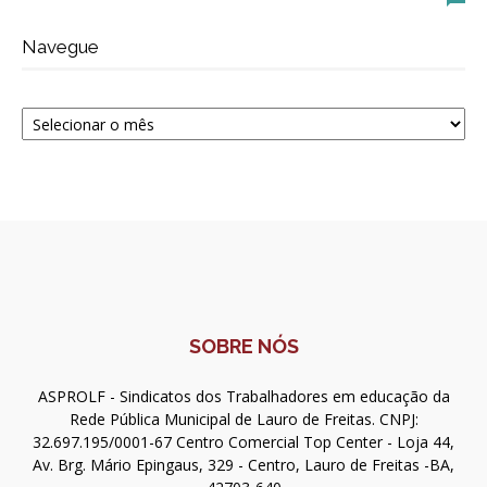
Navegue
Navegue
SOBRE NÓS
ASPROLF - Sindicatos dos Trabalhadores em educação da
Rede Pública Municipal de Lauro de Freitas. CNPJ:
32.697.195/0001-67 Centro Comercial Top Center - Loja 44,
Av. Brg. Mário Epingaus, 329 - Centro, Lauro de Freitas -BA,