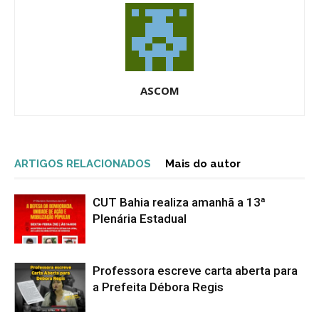
ASCOM
ARTIGOS RELACIONADOS
Mais do autor
CUT Bahia realiza amanhã a 13ª
Plenária Estadual
Professora escreve carta aberta para
a Prefeita Débora Regis