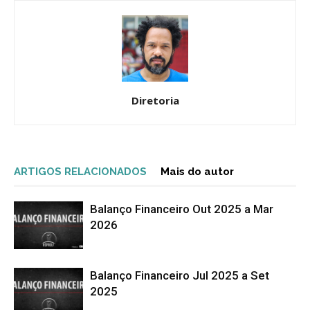
Diretoria
ARTIGOS RELACIONADOS
Mais do autor
Balanço Financeiro Out 2025 a Mar
2026
Balanço Financeiro Jul 2025 a Set
2025