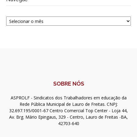
Navegue
SOBRE NÓS
ASPROLF - Sindicatos dos Trabalhadores em educação da
Rede Pública Municipal de Lauro de Freitas. CNPJ:
32.697.195/0001-67 Centro Comercial Top Center - Loja 44,
Av. Brg. Mário Epingaus, 329 - Centro, Lauro de Freitas -BA,
42703-640