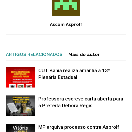
Ascom Asprolf
ARTIGOS RELACIONADOS
Mais do autor
CUT Bahia realiza amanhã a 13ª
Plenária Estadual
Professora escreve carta aberta para
a Prefeita Débora Regis
MP arquiva processo contra Asprolf