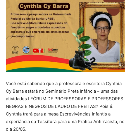
Você está sabendo que a professora e escritora Cynthia
Cy Barra estará no Seminário Preta Infância – uma das
atividades I FÓRUM DE PROFESSORAS E PROFESSORES
NEGRAS E NEGROS DE LAURO DE FREITAS?
Pois é.
Cynthia trará para a mesa Escrevivências Infantis a
experiância da Tessitura para uma Prática Antirracista, no
dia 20/05.