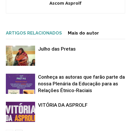
Ascom Asprolf
ARTIGOS RELACIONADOS
Mais do autor
Julho das Pretas
Conheça as autoras que farão parte da
nossa Plenária da Educação para as
Relações Étnico-Raciais
VITÓRIA DA ASPROLF