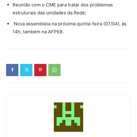
Reunião com o CME para tratar dos problemas
estruturais das unidades da Rede;
Nova assembleia na próxima quinta-feira (07/04), às
14h, também na AFPEB.