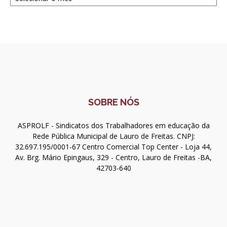
SOBRE NÓS
ASPROLF - Sindicatos dos Trabalhadores em educação da
Rede Pública Municipal de Lauro de Freitas. CNPJ:
32.697.195/0001-67 Centro Comercial Top Center - Loja 44,
Av. Brg. Mário Epingaus, 329 - Centro, Lauro de Freitas -BA,
42703-640