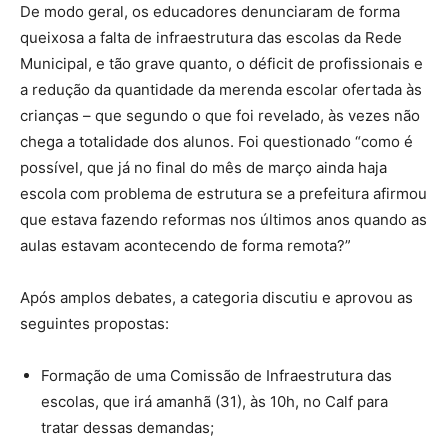
De modo geral, os educadores denunciaram de forma
queixosa a falta de infraestrutura das escolas da Rede
Municipal, e tão grave quanto, o déficit de profissionais e
a redução da quantidade da merenda escolar ofertada às
crianças – que segundo o que foi revelado, às vezes não
chega a totalidade dos alunos. Foi questionado “como é
possível, que já no final do mês de março ainda haja
escola com problema de estrutura se a prefeitura afirmou
que estava fazendo reformas nos últimos anos quando as
aulas estavam acontecendo de forma remota?”
Após amplos debates, a categoria discutiu e aprovou as
seguintes propostas:
Formação de uma Comissão de Infraestrutura das
escolas, que irá amanhã (31), às 10h, no Calf para
tratar dessas demandas;