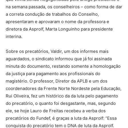
na semana passada, os conselheiros – como forma de dar
a correta condução de trabalhos do Conselho,
apresentaram e aprovaram o nome da professora e
diretora da Asprolf, Marta Longuinho para presidente
interina.
Sobre os precatórios, Valdir, um dos informes mais
aguardados, o sindicato informou que já foi assinada
minuta do documento, restando somente a homologação
da justiça para pagamento aos profissionais do
magistério. O professor, Diretor da APLB e um dos
coordenadores da Frente Norte Nordeste pela Educação,
Rui Oliveira, fez um histórico da da luta pelo pagamento
do precatório, o quanto foi desgastante, mas, segundo
ele, se hoje Lauro de Freitas recebeu a verba dos
precatórios do Fundef, é graças a luta da Asprolf: “Essa
conquista do precatório tem o DNA de luta da Asprolf.