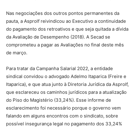
Nas negociações dos outros pontos permanentes da
pauta, a Asprolf reivindicou ao Executivo a continuidade
do pagamento dos retroativos e que seja quitada a dívida
da Avaliação de Desempenho (2018). A Secad se
comprometeu a pagar as Avaliações no final deste mês
de março.
Para tratar da Campanha Salarial 2022, a entidade
sindical convidou o advogado Adelmo Itaparica (Freire e
Itaparica), e que atua junto à Diretoria Jurídica da Asprolf,
que esclareceu os caminhos jurídicos para a atualização
do Piso do Magistério (33,24%). Esse informe de
esclarecimento foi necessário porque o governo vem
falando em alguns encontros com o sindicato, sobre
possível insegurança legal no pagamento dos 33,24%