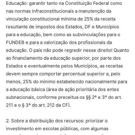
Educação: garantir tanto na Constituição Federal como
nas normas infraconstitucionais a manutenção da
vinculação constitucional mínima de 25% da receita
resultante de impostos dos Estados, DF e Municípios
para a educação, bem como as subvinculações para o
FUNDEB e para a valorização dos profissionais da
educação. O país não pode regredir nesse direito! Quanto
ao financiamento da educação superior, por parte dos
Estados e eventualmente pelos Municípios, as receitas
devem sempre comportar percentual superior a, pelo
menos, 25% do mínimo estabelecido nacionalmente para
a educação básica (área de ação prioritária dos entes
subnacionais, conforme preceitua os §§ 2º e 3º do art.
211 e o § 3º do art. 212 da CF).
2. Sobre a distribuição dos recursos: priorizar o
investimento em escolas públicas, com algumas