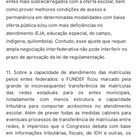
entes mais sobrecarregados com a oferta escolar, bem
como prover melhores condições de acesso e
permanência em determinadas modalidades com baixa
oferta pública e/ou com mais deficiências no
atendimento (EJA, educação especial, do campo,
indígena, quilombola). Contudo, esse ajuste que requer
ampla negociação interfederativa não pode interferir no
prazo de aprovação da lei de regulamentação.
11. Sobre a capacidade de atendimento das matrículas
pelos entes federados: o FUNDEF ficou marcado pela
grande (e inconsequente) transferência de matrículas
das redes estaduais para os entes municipais,
notadamente com menos estrutura e capacidade
tributária para comportar acréscimos no atendimento
escolar. Além de prever todas as medidas cabíveis para
eventuais processos de transferência de matrículas entre
redes, é imperioso que o Congresso debata com base
em informações tributárias, fiscais, de IDH e outras, os