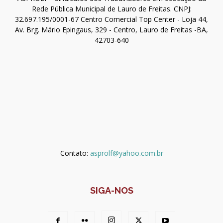
Rede Pública Municipal de Lauro de Freitas. CNPJ:
32.697.195/0001-67 Centro Comercial Top Center - Loja 44,
Av. Brg. Mário Epingaus, 329 - Centro, Lauro de Freitas -BA,
42703-640
Contato:
asprolf@yahoo.com.br
SIGA-NOS