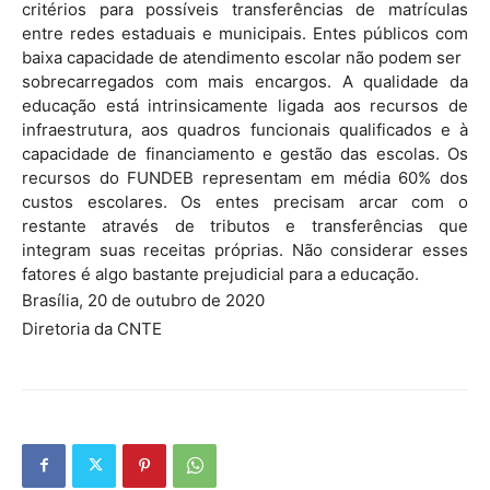
critérios para possíveis transferências de matrículas
entre redes estaduais e municipais. Entes públicos com
baixa capacidade de atendimento escolar não podem ser
sobrecarregados com mais encargos. A qualidade da
educação está intrinsicamente ligada aos recursos de
infraestrutura, aos quadros funcionais qualificados e à
capacidade de financiamento e gestão das escolas. Os
recursos do FUNDEB representam em média 60% dos
custos escolares. Os entes precisam arcar com o
restante através de tributos e transferências que
integram suas receitas próprias. Não considerar esses
fatores é algo bastante prejudicial para a educação.
Brasília, 20 de outubro de 2020
Diretoria da CNTE