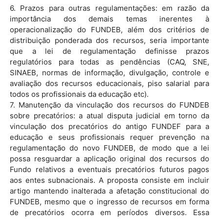
6. Prazos para outras regulamentações: em razão da
importância dos demais temas inerentes à
operacionalização do FUNDEB, além dos critérios de
distribuição ponderada dos recursos, seria importante
que a lei de regulamentação definisse prazos
regulatórios para todas as pendências (CAQ, SNE,
SINAEB, normas de informação, divulgação, controle e
avaliação dos recursos educacionais, piso salarial para
todos os profissionais da educação etc).
7. Manutenção da vinculação dos recursos do FUNDEB
sobre precatórios: a atual disputa judicial em torno da
vinculação dos precatórios do antigo FUNDEF para a
educação e seus profissionais requer prevenção na
regulamentação do novo FUNDEB, de modo que a lei
possa resguardar a aplicação original dos recursos do
Fundo relativos a eventuais precatórios futuros pagos
aos entes subnacionais. A proposta consiste em incluir
artigo mantendo inalterada a afetação constitucional do
FUNDEB, mesmo que o ingresso de recursos em forma
de precatórios ocorra em períodos diversos. Essa