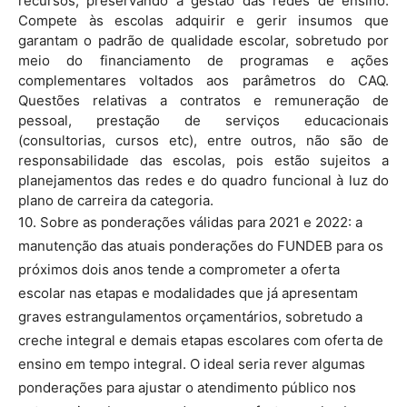
recursos, preservando a gestão das redes de ensino.
Compete às escolas adquirir e gerir insumos que
garantam o padrão de qualidade escolar, sobretudo por
meio do financiamento de programas e ações
complementares voltados aos parâmetros do CAQ.
Questões relativas a contratos e remuneração de
pessoal, prestação de serviços educacionais
(consultorias, cursos etc), entre outros, não são de
responsabilidade das escolas, pois estão sujeitos a
planejamentos das redes e do quadro funcional à luz do
plano de carreira da categoria.
10. Sobre as ponderações válidas para 2021 e 2022: a
manutenção das atuais ponderações do FUNDEB para os
próximos dois anos tende a comprometer a oferta
escolar nas etapas e modalidades que já apresentam
graves estrangulamentos orçamentários, sobretudo a
creche integral e demais etapas escolares com oferta de
ensino em tempo integral. O ideal seria rever algumas
ponderações para ajustar o atendimento público nos