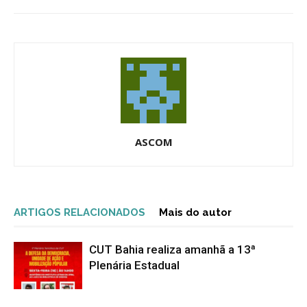
ASCOM
ARTIGOS RELACIONADOS
Mais do autor
CUT Bahia realiza amanhã a 13ª
Plenária Estadual