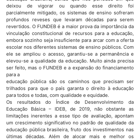
deixou de vigorar ou quando esse direito foi
parcialmente mitigado, os sistemas de ensino sofreram
profundos reveses que levaram décadas para serem
revertidos. O FUNDEB é a maior prova da importância da
vinculação constitucional de recursos para a educação,
embora sozinho seja insuficiente para arcar com a oferta
escolar nos diferentes sistemas de ensino públicos. Com
ele se ampliou o acesso, garantiu-se a permanência e
elevou-se a qualidade da educação. Muito ainda precisa
ser feito, mas o FUNDEB e a expansão do financiamento
para a
educação pública são os caminhos que precisam ser
trilhados para que o país garanta o direito à educação
para todos e todas, com qualidade e equidade.
Os resultados do Índice de Desenvolvimento da
Educação Básica – IDEB, de 2019, não obstante as
limitações inerentes a esse tipo de avaliação, apontam
um crescimento significativo no padrão de qualidade da
educação pública brasileira, fruto dos investimentos nas
últimas décadas. Além de alocar mais e melhor os