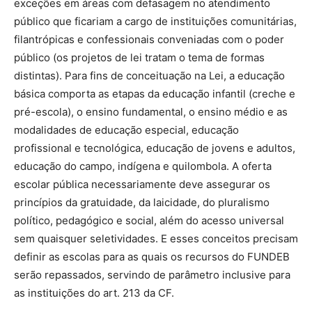
exceções em áreas com defasagem no atendimento
público que ficariam a cargo de instituições comunitárias,
filantrópicas e confessionais conveniadas com o poder
público (os projetos de lei tratam o tema de formas
distintas). Para fins de conceituação na Lei, a educação
básica comporta as etapas da educação infantil (creche e
pré-escola), o ensino fundamental, o ensino médio e as
modalidades de educação especial, educação
profissional e tecnológica, educação de jovens e adultos,
educação do campo, indígena e quilombola. A oferta
escolar pública necessariamente deve assegurar os
princípios da gratuidade, da laicidade, do pluralismo
político, pedagógico e social, além do acesso universal
sem quaisquer seletividades. E esses conceitos precisam
definir as escolas para as quais os recursos do FUNDEB
serão repassados, servindo de parâmetro inclusive para
as instituições do art. 213 da CF.