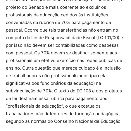
projeto do Senado é mais coerente ao excluir os
profissionais da educação cedidos às instituições
conveniadas da rubrica de 70% para pagamento de
pessoal. Ocorre que tais transferências não entram no
cômputo da Lei de Responsabilidade Fiscal (LC 101/00) e
por isso não devem ser contabilizadas como despesas
com pessoal. Os 70% devem se destinar somente aos
profissionais em efetivo exercício nas redes públicas de
ensino. Outra questão que merece cuidado é a inclusão
de trabalhadores não profissionalizados (parcela
significativa dos funcionários da educação) na
subvinculação de 70%. O texto do EC 108 e dos projetos
de lei destinam essa rubrica para pagamento dos
“profissionais da educação”, o que excetua os
trabalhadores não detentores de formação pedagógica,
segundo as normas do Conselho Nacional de Educação.