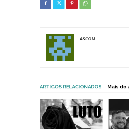
ASCOM
ARTIGOS RELACIONADOS
Mais do 