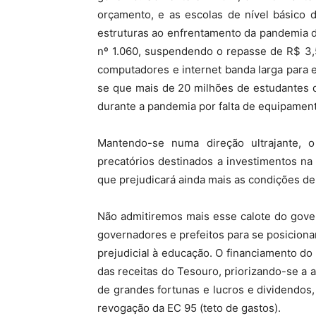
orçamento, e as escolas de nível básico 
estruturas ao enfrentamento da pandemia d
nº 1.060, suspendendo o repasse de R$ 3,
computadores e internet banda larga para 
se que mais de 20 milhões de estudantes 
durante a pandemia por falta de equipamen
Mantendo-se numa direção ultrajante,
precatórios destinados a investimentos na 
que prejudicará ainda mais as condições de 
Não admitiremos mais esse calote do gove
governadores e prefeitos para se posicion
prejudicial à educação. O financiamento do 
das receitas do Tesouro, priorizando-se a 
de grandes fortunas e lucros e dividendos,
revogação da EC 95 (teto de gastos).