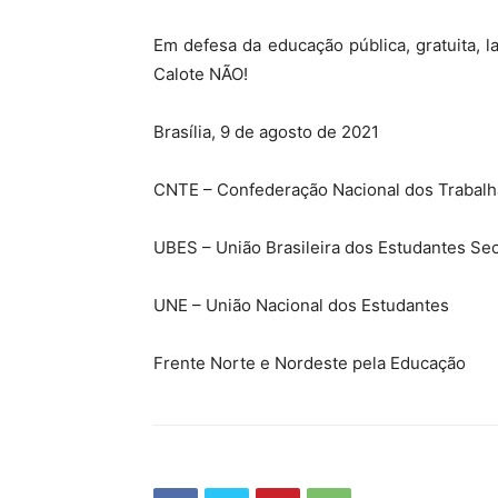
Em defesa da educação pública, gratuita, la
Calote NÃO!
Brasília, 9 de agosto de 2021
CNTE – Confederação Nacional dos Trabal
UBES – União Brasileira dos Estudantes Se
UNE – União Nacional dos Estudantes
Frente Norte e Nordeste pela Educação