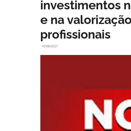
investimentos 
e na valorizaçã
profissionais
10/08/2021