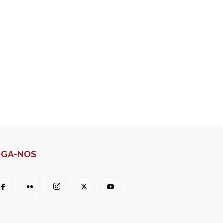
IGA-NOS