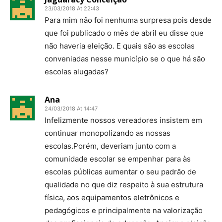
23/03/2018 At 22:43
Para mim não foi nenhuma surpresa pois desde
que foi publicado o mês de abril eu disse que
não haveria eleição. E quais são as escolas
conveniadas nesse município se o que há são
escolas alugadas?
Ana
24/03/2018 At 14:47
Infelizmente nossos vereadores insistem em
continuar monopolizando as nossas
escolas.Porém, deveriam junto com a
comunidade escolar se empenhar para às
escolas públicas aumentar o seu padrão de
qualidade no que diz respeito à sua estrutura
física, aos equipamentos eletrônicos e
pedagógicos e principalmente na valorização