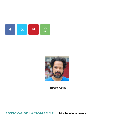
Diretoria