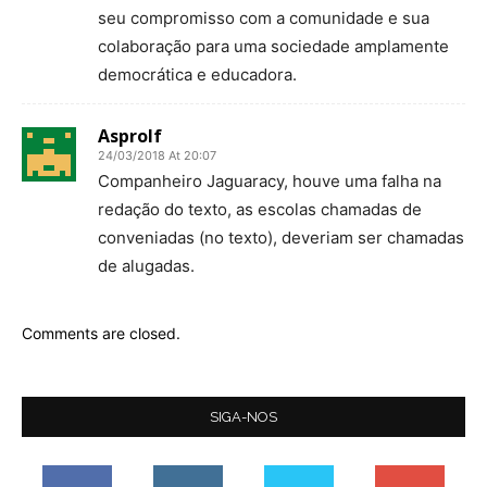
seu compromisso com a comunidade e sua
colaboração para uma sociedade amplamente
democrática e educadora.
Asprolf
24/03/2018 At 20:07
Companheiro Jaguaracy, houve uma falha na
redação do texto, as escolas chamadas de
conveniadas (no texto), deveriam ser chamadas
de alugadas.
Comments are closed.
SIGA-NOS