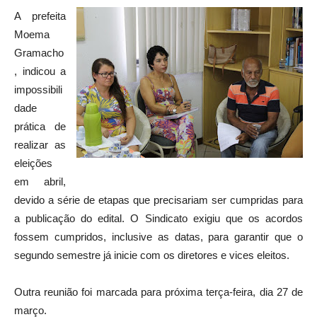
A prefeita
Moema
Gramacho
, indicou a
impossibili
dade
prática de
realizar as
eleições
em abril,
devido a série de etapas que precisariam ser cumpridas para
a publicação do edital. O Sindicato exigiu que os acordos
fossem cumpridos, inclusive as datas, para garantir que o
segundo semestre já inicie com os diretores e vices eleitos.
Outra reunião foi marcada para próxima terça-feira, dia 27 de
março.