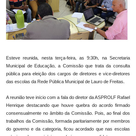
Esteve reunida, nesta terça-feira, as 9:30h, na Secretaria
Municipal de Educação, a Comissão que trata da consulta
pública para eleição dos cargos de diretores e vice-diretores
das escolas da Rede Pública Municipal de Lauro de Freitas.
A reunião teve início com a fala do diretor da ASPROLF Rafael
Henrique destacando que houve quebra do acordo firmado
consensualmente no âmbito da Comissão. Pois, ao final dos
trabalhos da Comissão, formada paritariamente por membros
do governo e da categoria, ficou acordado que nas escolas