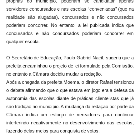
próprias do município, poderiam se candidatar apenas
servidores concursados e nas escolas “conveniadas” (que na
realidade são alugadas), concursados e não concursados
poderiam concorrer. No entanto, a lei publicada indica que
concursados e não concursados poderiam concorrer em
qualquer escola.
O Secretário de Educação, Paulo Gabriel Nacif, sugeriu que a
prefeita encaminhou o projeto de lei formulado pela Comissão,
no entanto a Câmara decidiu mudar a redação.
Após a chegada da prefeita Moema, o diretor Rafael tensionou
o debate afirmando que o que estava em jogo era a defesa da
autonomia das escolas diante de práticas clientelistas que já
são tradição no município. A mudança da redação por parte da
Câmara indica um esforço de vereadores para continuar
interferindo negativamente no desenvolvimento das escolas,
fazendo delas meios para conquista de votos.