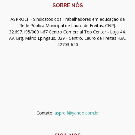
SOBRE NÓS
ASPROLF - Sindicatos dos Trabalhadores em educação da
Rede Pública Municipal de Lauro de Freitas. CNPJ:
32.697.195/0001-67 Centro Comercial Top Center - Loja 44,
Av. Brg. Mário Epingaus, 329 - Centro, Lauro de Freitas -BA,
42703-640
Contato:
asprolf@yahoo.com.br