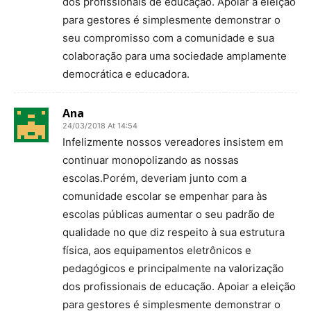
dos profissionais de educação. Apoiar a eleição
para gestores é simplesmente demonstrar o
seu compromisso com a comunidade e sua
colaboração para uma sociedade amplamente
democrática e educadora.
Ana
24/03/2018 At 14:54
Infelizmente nossos vereadores insistem em
continuar monopolizando as nossas
escolas.Porém, deveriam junto com a
comunidade escolar se empenhar para às
escolas públicas aumentar o seu padrão de
qualidade no que diz respeito à sua estrutura
física, aos equipamentos eletrônicos e
pedagógicos e principalmente na valorização
dos profissionais de educação. Apoiar a eleição
para gestores é simplesmente demonstrar o