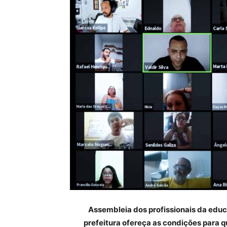
Assembleia dos profissionais da educ
prefeitura ofereça as condições para 