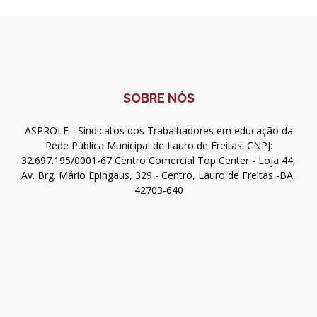
SOBRE NÓS
ASPROLF - Sindicatos dos Trabalhadores em educação da
Rede Pública Municipal de Lauro de Freitas. CNPJ:
32.697.195/0001-67 Centro Comercial Top Center - Loja 44,
Av. Brg. Mário Epingaus, 329 - Centro, Lauro de Freitas -BA,
42703-640