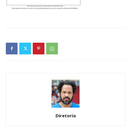
Diretoria