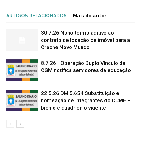
ARTIGOS RELACIONADOS
Mais do autor
30.7.26 Nono termo aditivo ao
contrato de locação de imóvel para a
Creche Novo Mundo
8.7.26_ Operação Duplo Vínculo da
CGM notifica servidores da educação
22.5.26 DM 5.654 Substituição e
nomeação de integrantes do CCME –
biênio e quadriênio vigente