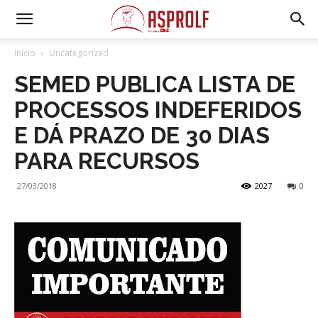
Início
Uncategorized
SEMED PUBLICA LISTA DE
PROCESSOS INDEFERIDOS
E DÁ PRAZO DE 30 DIAS
PARA RECURSOS
27/03/2018
2027
0