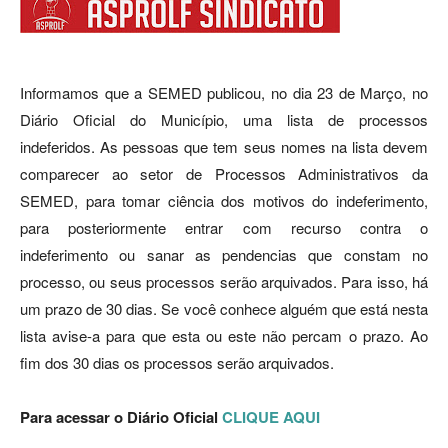
Informamos que a SEMED publicou, no dia 23 de Março, no
Diário Oficial do Município, uma lista de processos
indeferidos. As pessoas que tem seus nomes na lista devem
comparecer ao setor de Processos Administrativos da
SEMED, para tomar ciência dos motivos do indeferimento,
para posteriormente entrar com recurso contra o
indeferimento ou sanar as pendencias que constam no
processo, ou seus processos serão arquivados. Para isso, há
um prazo de 30 dias. Se você conhece alguém que está nesta
lista avise-a para que esta ou este não percam o prazo. Ao
fim dos 30 dias os processos serão arquivados.
Para acessar o Diário Oficial
CLIQUE AQUI