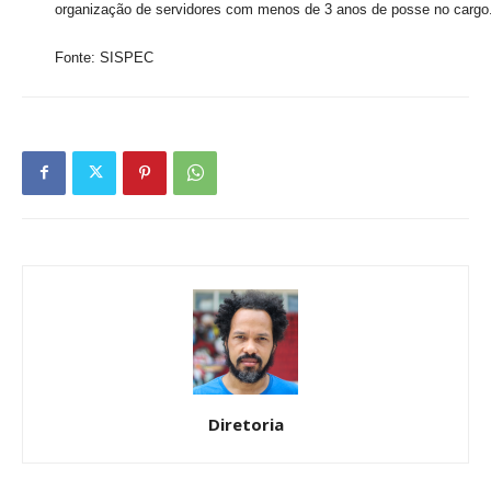
organização de servidores com menos de 3 anos de posse no cargo
Fonte: SISPEC
Diretoria