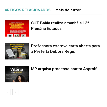
ARTIGOS RELACIONADOS
Mais do autor
CUT Bahia realiza amanhã a 13ª
Plenária Estadual
Professora escreve carta aberta para
a Prefeita Débora Regis
MP arquiva processo contra Asprolf