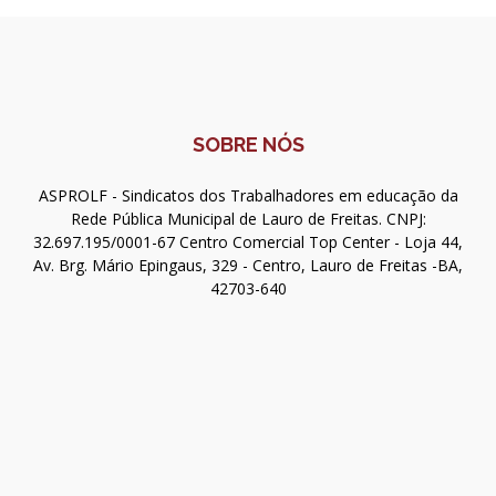
SOBRE NÓS
ASPROLF - Sindicatos dos Trabalhadores em educação da
Rede Pública Municipal de Lauro de Freitas. CNPJ:
32.697.195/0001-67 Centro Comercial Top Center - Loja 44,
Av. Brg. Mário Epingaus, 329 - Centro, Lauro de Freitas -BA,
42703-640