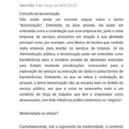
Garrido
4 de março de 2011 16:12
Conceito de terceirização
Não existe ainda um conceito seguro sobre o termo
“terceirização”. Entretanto, na área privada, ela poder ser
entendida como a contratação que uma empresa faz, junto a outra
empresa, de serviços acessórios em relação à sua atividade
principal como, por exemplo, uma fábrica de tecidos que contrata
outra empresa para prestar os serviços de limpeza. Já na
Administração pública, a terceirização pode ser entendida como
transferência para a iniciativa privada de atividades exercidas
pelo Estado mediante privatizações, concessões para a
exploração de serviços ou execução de obras e outras formas de
transferências. Entretanto, no que se refere à contratação de
pessoal, o termo terceirização não se encaixa bem no âmbito do
serviço público, vez que a coisa se assemelha mais a um
comércio de força de trabalho que tem o empresário como
atravessador, com forte influência político-eleitoreira no “negócio”.
Modernidade ou atraso?
Camufladamente, sob o argumento da modernidade, o comércio