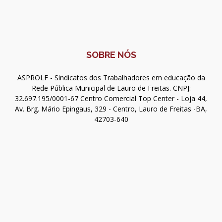
SOBRE NÓS
ASPROLF - Sindicatos dos Trabalhadores em educação da
Rede Pública Municipal de Lauro de Freitas. CNPJ:
32.697.195/0001-67 Centro Comercial Top Center - Loja 44,
Av. Brg. Mário Epingaus, 329 - Centro, Lauro de Freitas -BA,
42703-640