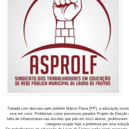
Tratada com descaso pelo prefeito Márcio Paiva (PP), a educação munici
vive em crise. Problemas como processos parados Projeto de Eleição 
falta de infraestrutura nas escolas que põe em risco alunos, professores 
categoria ocupar hoje a prefeitura por uma soluçã