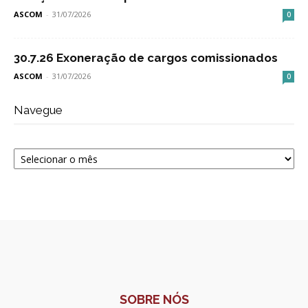
ASCOM
-
31/07/2026
0
30.7.26 Exoneração de cargos comissionados
ASCOM
-
31/07/2026
0
Navegue
Navegue
SOBRE NÓS