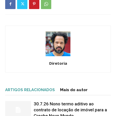
Diretoria
ARTIGOS RELACIONADOS
Mais do autor
30.7.26 Nono termo aditivo ao
contrato de locação de imóvel para a
Creche Novo Mundo