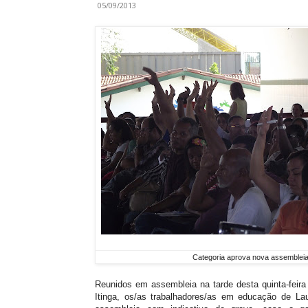
05/09/2013
Categoria aprova nova assembleia
Reunidos em assembleia na tarde desta quinta-feira 
Itinga, os/as trabalhadores/as em educação de La