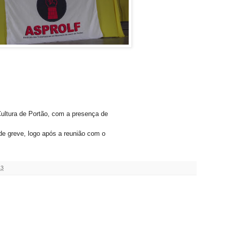
ultura de Portão, com a presença de
 de greve, logo após a reunião com o
13