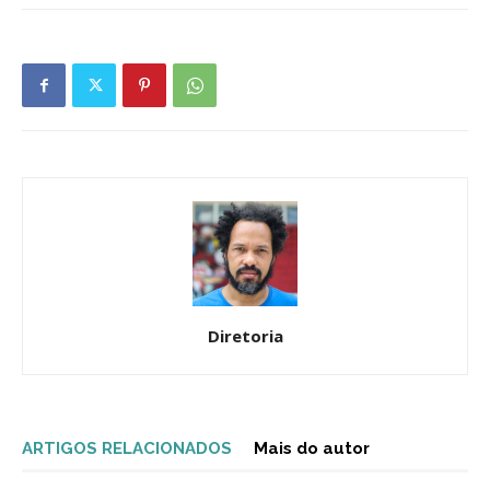
Diretoria
ARTIGOS RELACIONADOS
Mais do autor