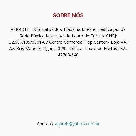
SOBRE NÓS
ASPROLF - Sindicatos dos Trabalhadores em educação da
Rede Pública Municipal de Lauro de Freitas. CNPJ:
32.697.195/0001-67 Centro Comercial Top Center - Loja 44,
Av. Brg. Mário Epingaus, 329 - Centro, Lauro de Freitas -BA,
42703-640
Contato:
asprolf@yahoo.com.br