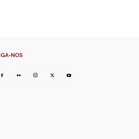
IGA-NOS