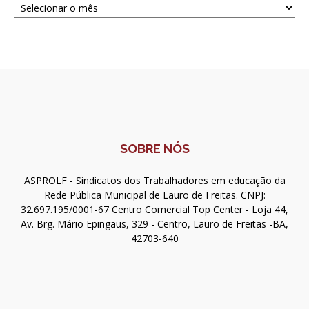
SOBRE NÓS
ASPROLF - Sindicatos dos Trabalhadores em educação da
Rede Pública Municipal de Lauro de Freitas. CNPJ:
32.697.195/0001-67 Centro Comercial Top Center - Loja 44,
Av. Brg. Mário Epingaus, 329 - Centro, Lauro de Freitas -BA,
42703-640