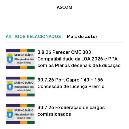
ASCOM
ARTIGOS RELACIONADOS
Mais do autor
3.8.26 Parecer CME 003
Compatibilidade da LOA 2026 e PPA
com os Planos decenais da Educação
30.7.26 Port Gapre 149 – 156
Concessão de Licença Prêmio
30.7.26 Exoneração de cargos
comissionados