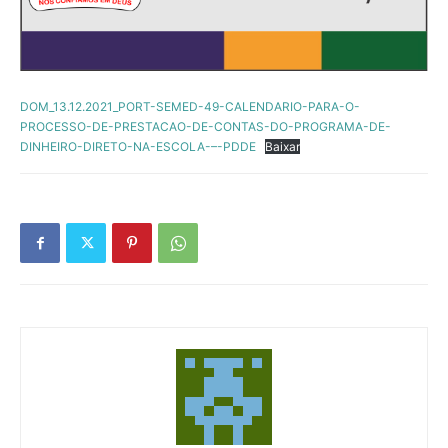
DOM_13.12.2021_PORT-SEMED-49-CALENDARIO-PARA-O-
PROCESSO-DE-PRESTACAO-DE-CONTAS-DO-PROGRAMA-DE-
DINHEIRO-DIRETO-NA-ESCOLA-–-PDDE
Baixar