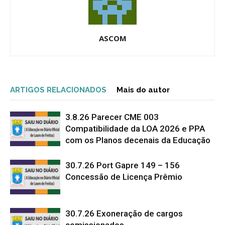
ASCOM
ARTIGOS RELACIONADOS
Mais do autor
3.8.26 Parecer CME 003
Compatibilidade da LOA 2026 e PPA
com os Planos decenais da Educação
30.7.26 Port Gapre 149 – 156
Concessão de Licença Prêmio
30.7.26 Exoneração de cargos