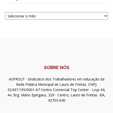
Navegue
SOBRE NÓS
ASPROLF - Sindicatos dos Trabalhadores em educação da
Rede Pública Municipal de Lauro de Freitas. CNPJ:
32.697.195/0001-67 Centro Comercial Top Center - Loja 44,
Av. Brg. Mário Epingaus, 329 - Centro, Lauro de Freitas -BA,
42703-640