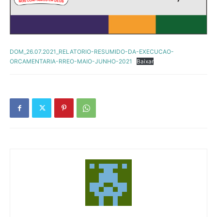
DOM_26.07.2021_RELATORIO-RESUMIDO-DA-EXECUCAO-
ORCAMENTARIA-RREO-MAIO-JUNHO-2021
Baixar