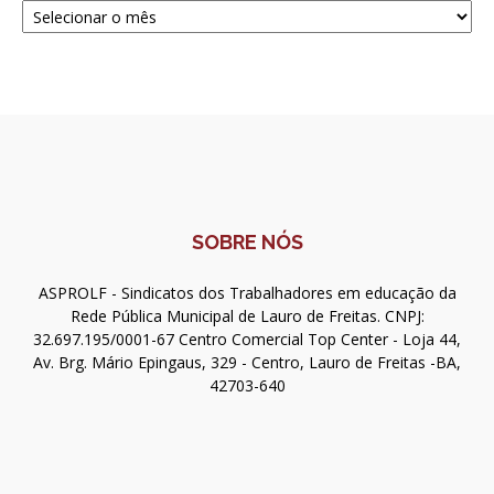
SOBRE NÓS
ASPROLF - Sindicatos dos Trabalhadores em educação da
Rede Pública Municipal de Lauro de Freitas. CNPJ:
32.697.195/0001-67 Centro Comercial Top Center - Loja 44,
Av. Brg. Mário Epingaus, 329 - Centro, Lauro de Freitas -BA,
42703-640