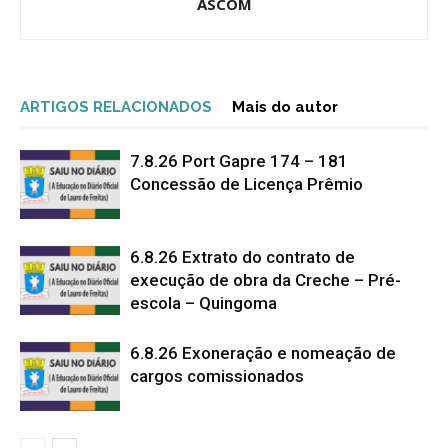
ASCOM
ARTIGOS RELACIONADOS
Mais do autor
7.8.26 Port Gapre 174 – 181
Concessão de Licença Prêmio
6.8.26 Extrato do contrato de
execução de obra da Creche – Pré-
escola – Quingoma
6.8.26 Exoneração e nomeação de
cargos comissionados