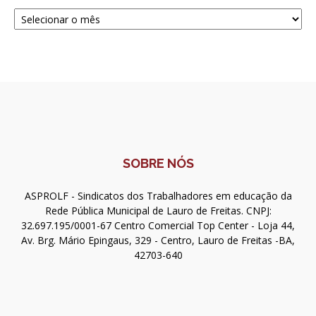
Navegue
SOBRE NÓS
ASPROLF - Sindicatos dos Trabalhadores em educação da
Rede Pública Municipal de Lauro de Freitas. CNPJ:
32.697.195/0001-67 Centro Comercial Top Center - Loja 44,
Av. Brg. Mário Epingaus, 329 - Centro, Lauro de Freitas -BA,
42703-640