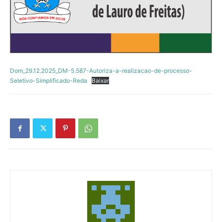
Dom_29.12.2025_DM-5.587-Autoriza-a-realizacao-de-processo-
Seletivo-Simplificado-Reda
Baixar