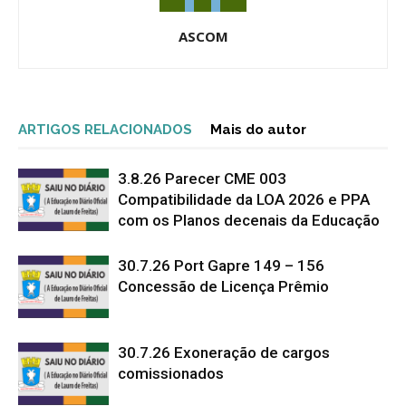
ASCOM
ARTIGOS RELACIONADOS
Mais do autor
3.8.26 Parecer CME 003
Compatibilidade da LOA 2026 e PPA
com os Planos decenais da Educação
30.7.26 Port Gapre 149 – 156
Concessão de Licença Prêmio
30.7.26 Exoneração de cargos
comissionados