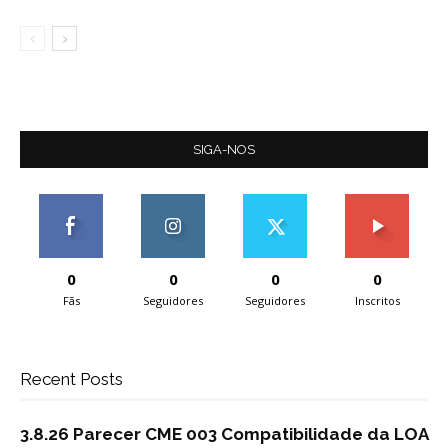
SIGA-NOS
0
0
0
0
Fãs
Seguidores
Seguidores
Inscritos
Recent Posts
3.8.26 Parecer CME 003 Compatibilidade da LOA