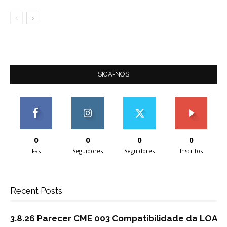
SIGA-NOS
0
0
0
0
Fãs
Seguidores
Seguidores
Inscritos
Recent Posts
3.8.26 Parecer CME 003 Compatibilidade da LOA