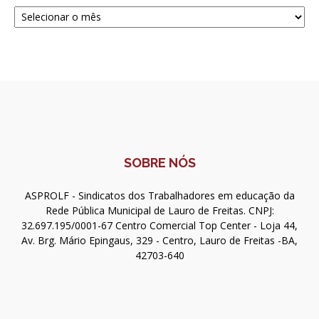
Navegue
SOBRE NÓS
ASPROLF - Sindicatos dos Trabalhadores em educação da
Rede Pública Municipal de Lauro de Freitas. CNPJ:
32.697.195/0001-67 Centro Comercial Top Center - Loja 44,
Av. Brg. Mário Epingaus, 329 - Centro, Lauro de Freitas -BA,
42703-640