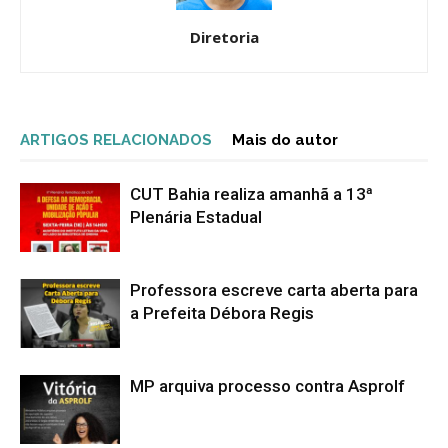
Diretoria
ARTIGOS RELACIONADOS
Mais do autor
CUT Bahia realiza amanhã a 13ª
Plenária Estadual
Professora escreve carta aberta para
a Prefeita Débora Regis
MP arquiva processo contra Asprolf