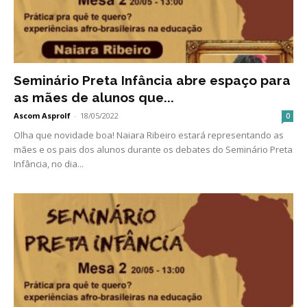
Seminário Preta Infância abre espaço para
as mães de alunos que...
Ascom Asprolf
-
18/05/2022
0
Olha que novidade boa! Naiara Ribeiro estará representando as
mães e os pais dos alunos durante os debates do Seminário Preta
Infância, no dia...