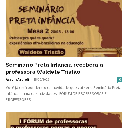
Seminário Preta Infância receberá a
professora Waldete Tristão
Ascom Asprolf
-
18/05/2022
0
Você já está por dentro da novidade que vai ser o Seminário Preta
Infância - uma das atividades I FÓRUM DE PROFESSORAS E
PROFESSORES...