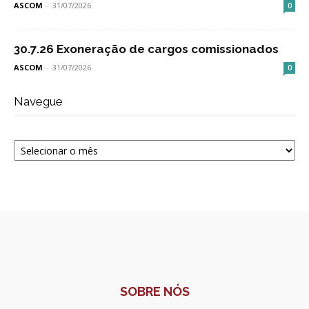
ASCOM
-
31/07/2026
0
30.7.26 Exoneração de cargos comissionados
ASCOM
-
31/07/2026
0
Navegue
Navegue
SOBRE NÓS