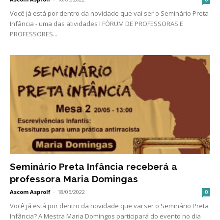
Você já está por dentro da novidade que vai ser o Seminário Preta
Infância - uma das atividades I FÓRUM DE PROFESSORAS E
PROFESSORES...
Seminário Preta Infância receberá a
professora Maria Domingas
Ascom Asprolf
-
18/05/2022
0
Você já está por dentro da novidade que vai ser o Seminário Preta
Infância? A Mestra Maria Domingos participará do evento no dia