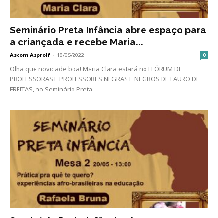
Seminário Preta Infância abre espaço para
a criançada e recebe Maria...
Ascom Asprolf
-
18/05/2022
0
Olha que novidade boa! Maria Clara estará no I FÓRUM DE
PROFESSORAS E PROFESSORES NEGRAS E NEGROS DE LAURO DE
FREITAS, no Seminário Preta...