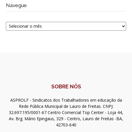
Navegue
Navegue
SOBRE NÓS
ASPROLF - Sindicatos dos Trabalhadores em educação da
Rede Pública Municipal de Lauro de Freitas. CNPJ:
32.697.195/0001-67 Centro Comercial Top Center - Loja 44,
Av. Brg. Mário Epingaus, 329 - Centro, Lauro de Freitas -BA,
42703-640