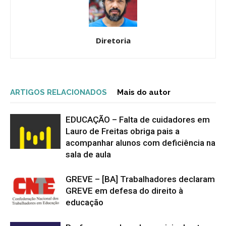
Diretoria
ARTIGOS RELACIONADOS
Mais do autor
EDUCAÇÃO – Falta de cuidadores em
Lauro de Freitas obriga pais a
acompanhar alunos com deficiência na
sala de aula
GREVE – [BA] Trabalhadores declaram
GREVE em defesa do direito à
educação