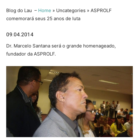
Blog do Lau –
Home
» Uncategories » ASPROLF
comemorará seus 25 anos de luta
09.04.2014
Dr. Marcelo Santana será o grande homenageado,
fundador da ASPROLF.