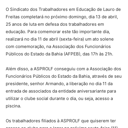
O Sindicato dos Trabalhadores em Educação de Lauro de
Freitas completará no próximo domingo, dia 13 de abril,
25 anos de luta em defesa dos trabalhadores em
educação. Para comemorar este tão importante dia,
realizará no dia 11 de abril (sexta-feira) um ato solene
com comemoração, na Associação dos Funcionários
Públicos do Estado da Bahia (AFPEB), das 17h às 21h.
Além disso, a ASPROLF conseguiu com a Associação dos
Funcionários Públicos do Estado da Bahia, através de seu
presidente, senhor Armando, a liberação no dia 11 da
entrada de associados da entidade aniversariante para
utilizar o clube social durante o dia, ou seja, acesso a
piscina.
Os trabalhadores filiados à ASPROLF que quiserem ter