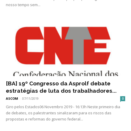
nosso tempo sem...
[BA] 19º Congresso da Asprolf debate
estratégias de luta dos trabalhadores...
ASCOM
-
07/11/2019
0
Giro pelos Estados06 Novembro 2019 - 16:13h Neste primeiro dia
de debates, os palestrantes sinalizaram para os riscos das
propostas e reformas do governo federal...