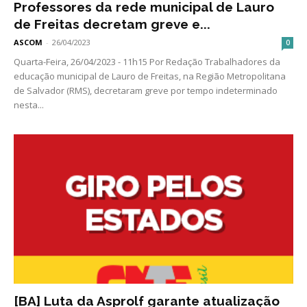
Professores da rede municipal de Lauro
de Freitas decretam greve e...
ASCOM
-
26/04/2023
0
Quarta-Feira, 26/04/2023 - 11h15 Por Redação Trabalhadores da
educação municipal de Lauro de Freitas, na Região Metropolitana
de Salvador (RMS), decretaram greve por tempo indeterminado
nesta...
[BA] Luta da Asprolf garante atualização