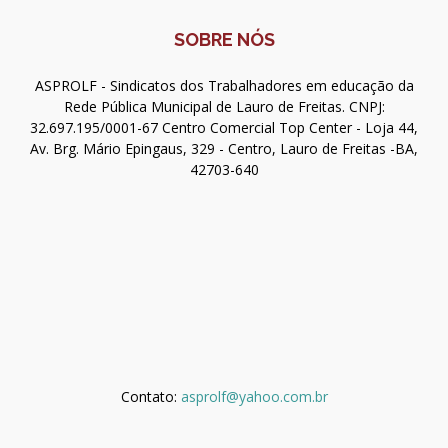
SOBRE NÓS
ASPROLF - Sindicatos dos Trabalhadores em educação da
Rede Pública Municipal de Lauro de Freitas. CNPJ:
32.697.195/0001-67 Centro Comercial Top Center - Loja 44,
Av. Brg. Mário Epingaus, 329 - Centro, Lauro de Freitas -BA,
42703-640
Contato:
asprolf@yahoo.com.br